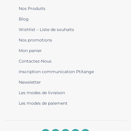
Nos Produits
Blog
Wishlist – Liste de souhaits
Nos promotions
Mon panier
Contactez-Nous
Inscription communication Ptitange
Newsletter
Les modes de livraison
Les modes de paiement