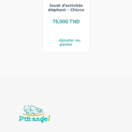
Jouet d’activités
éléphant – Chicco
75,000
TND
Ajouter au
panier