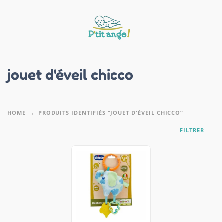
jouet d'éveil chicco
HOME
PRODUITS IDENTIFIÉS “JOUET D'ÉVEIL CHICCO”
FILTRER