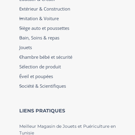
Extérieur & Construction
Imitation & Voiture
Siège auto et poussettes
Bain, Soins & repas
Jouets
Chambre bébé et sécurité
Sélection de produit
Éveil et poupées
Société & Scientifiques
LIENS PRATIQUES
Meilleur Magasin de Jouets et Puériculture en
Tunisie