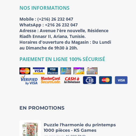
NOS INFORMATIONS
Mobile :
(+216) 26 232 047
WhatsApp :
+216 26 232 047
Adresse :
Avenue l'ère nouvelle, Résidence
Riadh Ennasr II, Ariana, Tunisie.
Horaires d'ouverture du Magasin : Du Lundi
au Dimanche de 9h30 à 20h.
PAIEMENT EN LIGNE 100% SÉCURISÉ
EN PROMOTIONS
Puzzle l'harmonie du printemps
1000 pièces - KS Games