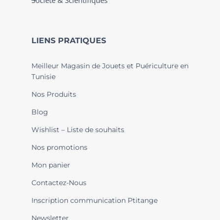
Société & Scientifiques
LIENS PRATIQUES
Meilleur Magasin de Jouets et Puériculture en
Tunisie
Nos Produits
Blog
Wishlist – Liste de souhaits
Nos promotions
Mon panier
Contactez-Nous
Inscription communication Ptitange
Newsletter