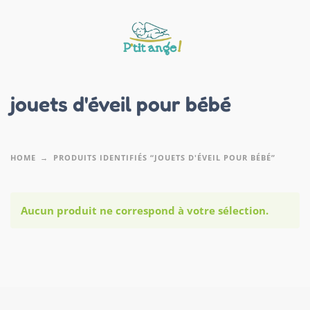
jouets d'éveil pour bébé
HOME
PRODUITS IDENTIFIÉS “JOUETS D'ÉVEIL POUR BÉBÉ”
Aucun produit ne correspond à votre sélection.