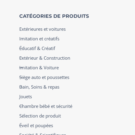
CATÉGORIES DE PRODUITS
Extérieures et voitures
Imitation et créatifs
Éducatif & Créatif
Extérieur & Construction
Imitation & Voiture
Siège auto et poussettes
Bain, Soins & repas
Jouets
Chambre bébé et sécurité
Sélection de produit
Éveil et poupées