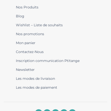
Nos Produits
Blog
Wishlist – Liste de souhaits
Nos promotions
Mon panier
Contactez-Nous
Inscription communication Ptitange
Newsletter
Les modes de livraison
Les modes de paiement