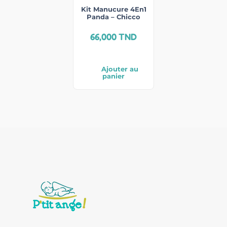
Kit Manucure 4En1
Panda – Chicco
66,000
TND
Ajouter au
panier