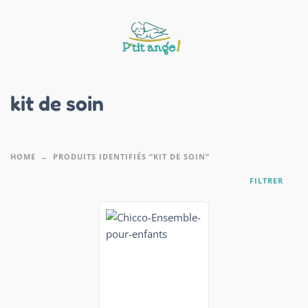
kit de soin
HOME
PRODUITS IDENTIFIÉS “KIT DE SOIN”
FILTRER