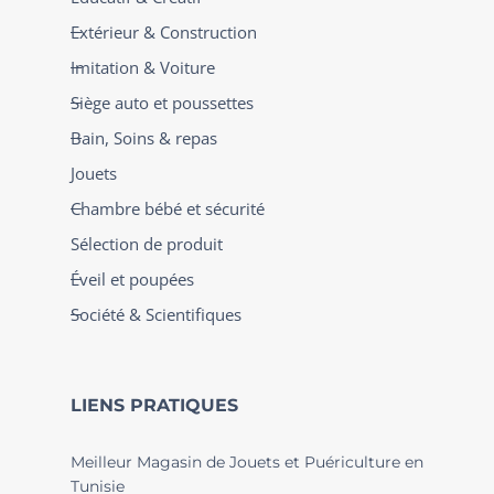
Extérieur & Construction
Imitation & Voiture
Siège auto et poussettes
Bain, Soins & repas
Jouets
Chambre bébé et sécurité
Sélection de produit
Éveil et poupées
Société & Scientifiques
LIENS PRATIQUES
Meilleur Magasin de Jouets et Puériculture en
Tunisie