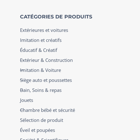
CATÉGORIES DE PRODUITS
Extérieures et voitures
Imitation et créatifs
Éducatif & Créatif
Extérieur & Construction
Imitation & Voiture
Siège auto et poussettes
Bain, Soins & repas
Jouets
Chambre bébé et sécurité
Sélection de produit
Éveil et poupées