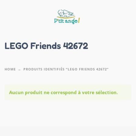
LEGO Friends 42672
HOME
PRODUITS IDENTIFIÉS “LEGO FRIENDS 42672”
Aucun produit ne correspond à votre sélection.