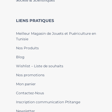
Société & Scientifiques
LIENS PRATIQUES
Meilleur Magasin de Jouets et Puériculture en
Tunisie
Nos Produits
Blog
Wishlist – Liste de souhaits
Nos promotions
Mon panier
Contactez-Nous
Inscription communication Ptitange
Newsletter