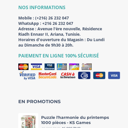
NOS INFORMATIONS
Mobile :
(+216) 26 232 047
WhatsApp :
+216 26 232 047
Adresse :
Avenue l'ère nouvelle, Résidence
Riadh Ennasr II, Ariana, Tunisie.
Horaires d'ouverture du Magasin : Du Lundi
au Dimanche de 9h30 à 20h.
PAIEMENT EN LIGNE 100% SÉCURISÉ
EN PROMOTIONS
Puzzle l'harmonie du printemps
1000 pièces - KS Games