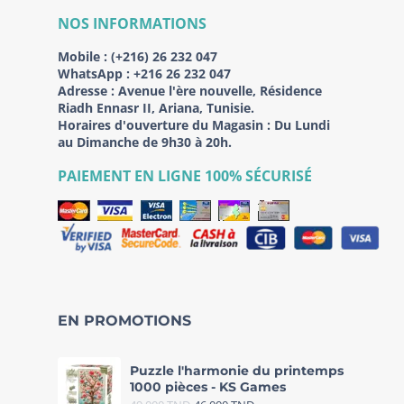
NOS INFORMATIONS
Mobile :
(+216) 26 232 047
WhatsApp :
+216 26 232 047
Adresse :
Avenue l'ère nouvelle, Résidence
Riadh Ennasr II, Ariana, Tunisie.
Horaires d'ouverture du Magasin : Du Lundi
au Dimanche de 9h30 à 20h.
PAIEMENT EN LIGNE 100% SÉCURISÉ
EN PROMOTIONS
Puzzle l'harmonie du printemps
1000 pièces - KS Games