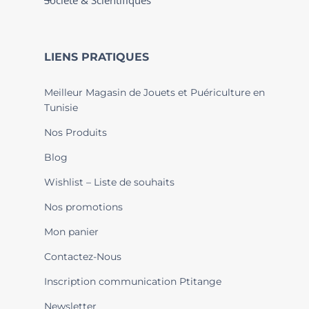
Société & Scientifiques
LIENS PRATIQUES
Meilleur Magasin de Jouets et Puériculture en
Tunisie
Nos Produits
Blog
Wishlist – Liste de souhaits
Nos promotions
Mon panier
Contactez-Nous
Inscription communication Ptitange
Newsletter