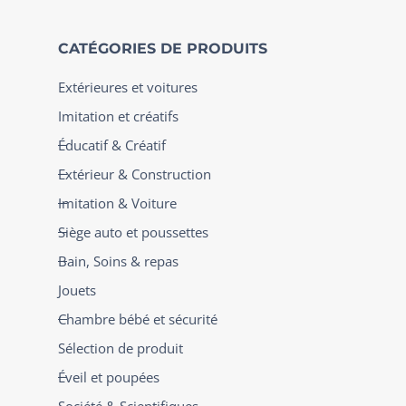
CATÉGORIES DE PRODUITS
Extérieures et voitures
Imitation et créatifs
Éducatif & Créatif
Extérieur & Construction
Imitation & Voiture
Siège auto et poussettes
Bain, Soins & repas
Jouets
Chambre bébé et sécurité
Sélection de produit
Éveil et poupées