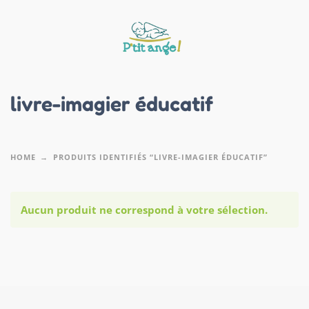
livre-imagier éducatif
HOME
PRODUITS IDENTIFIÉS “LIVRE-IMAGIER ÉDUCATIF”
Aucun produit ne correspond à votre sélection.