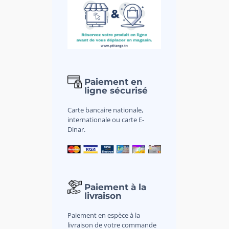
Paiement en
ligne sécurisé
Carte bancaire nationale,
internationale ou carte E-
Dinar.
Paiement à la
livraison
Paiement en espèce à la
livraison de votre commande