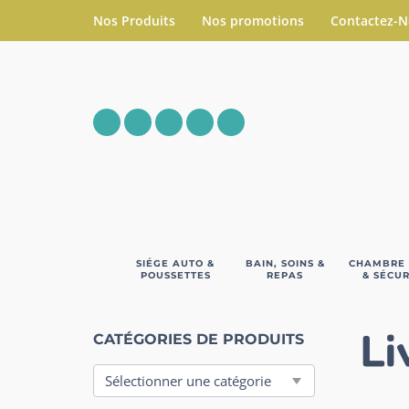
Nos Produits
Nos promotions
Contactez-
SIÉGE AUTO &
BAIN, SOINS &
CHAMBRE
POUSSETTES
REPAS
& SÉCUR
Li
CATÉGORIES DE PRODUITS