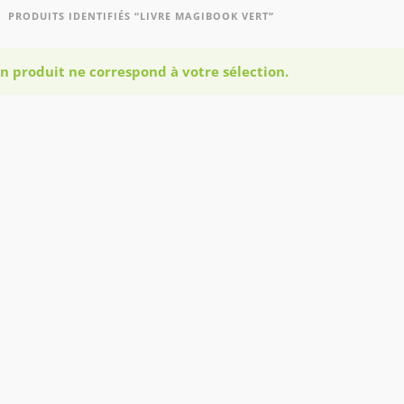
PRODUITS IDENTIFIÉS “LIVRE MAGIBOOK VERT”
n produit ne correspond à votre sélection.