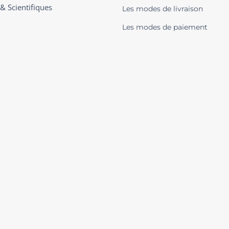
 & Scientifiques
Les modes de livraison
Les modes de paiement