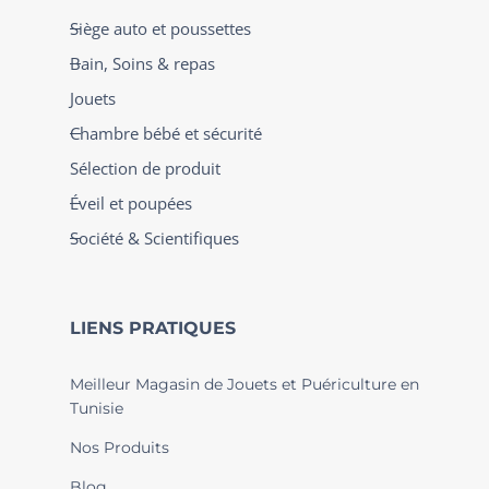
Siège auto et poussettes
Bain, Soins & repas
Jouets
Chambre bébé et sécurité
Sélection de produit
Éveil et poupées
Société & Scientifiques
LIENS PRATIQUES
Meilleur Magasin de Jouets et Puériculture en
Tunisie
Nos Produits
Blog