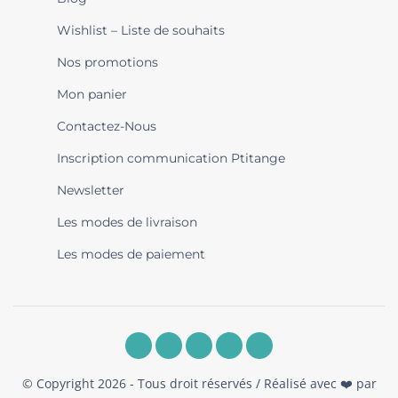
Wishlist – Liste de souhaits
Nos promotions
Mon panier
Contactez-Nous
Inscription communication Ptitange
Newsletter
Les modes de livraison
Les modes de paiement
© Copyright 2026 - Tous droit réservés / Réalisé avec ❤️ par