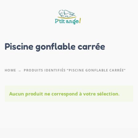
Piscine gonflable carrée
HOME
PRODUITS IDENTIFIÉS “PISCINE GONFLABLE CARRÉE”
Aucun produit ne correspond à votre sélection.