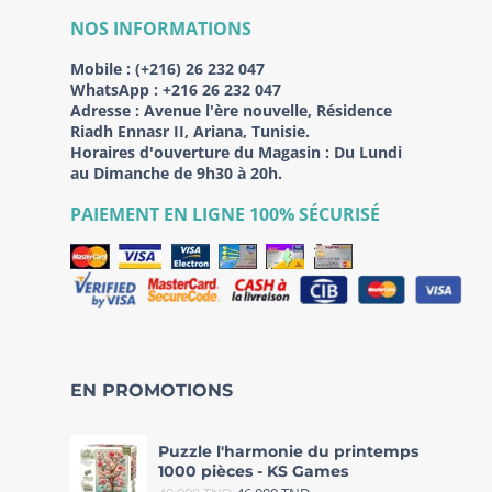
NOS INFORMATIONS
Mobile :
(+216) 26 232 047
WhatsApp :
+216 26 232 047
Adresse :
Avenue l'ère nouvelle, Résidence
Riadh Ennasr II, Ariana, Tunisie.
Horaires d'ouverture du Magasin : Du Lundi
au Dimanche de 9h30 à 20h.
PAIEMENT EN LIGNE 100% SÉCURISÉ
EN PROMOTIONS
Puzzle l'harmonie du printemps
1000 pièces - KS Games