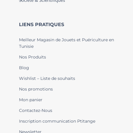
Société & Scientifiques
LIENS PRATIQUES
Meilleur Magasin de Jouets et Puériculture en
Tunisie
Nos Produits
Blog
Wishlist – Liste de souhaits
Nos promotions
Mon panier
Contactez-Nous
Inscription communication Ptitange
Newsletter