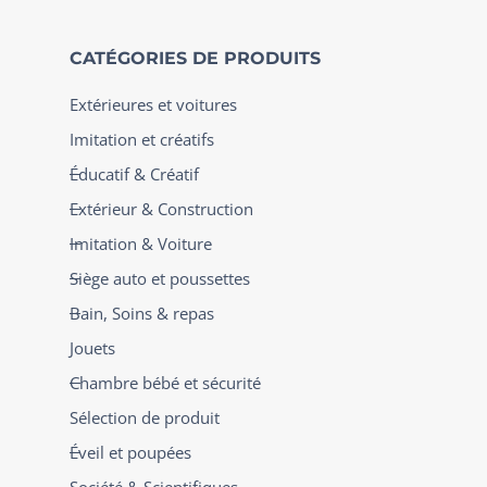
CATÉGORIES DE PRODUITS
Extérieures et voitures
Imitation et créatifs
Éducatif & Créatif
Extérieur & Construction
Imitation & Voiture
Siège auto et poussettes
Bain, Soins & repas
Jouets
Chambre bébé et sécurité
Sélection de produit
Éveil et poupées