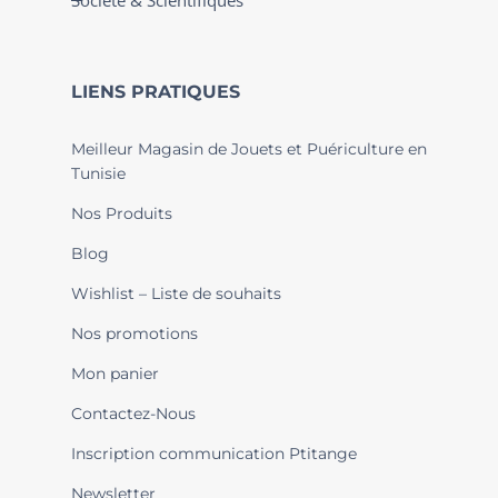
Société & Scientifiques
LIENS PRATIQUES
Meilleur Magasin de Jouets et Puériculture en
Tunisie
Nos Produits
Blog
Wishlist – Liste de souhaits
Nos promotions
Mon panier
Contactez-Nous
Inscription communication Ptitange
Newsletter