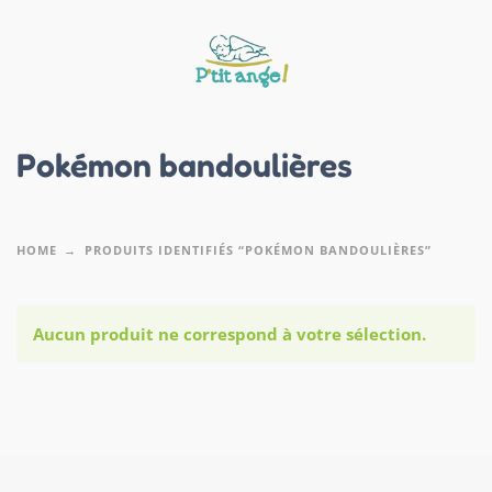
Pokémon bandoulières
HOME
PRODUITS IDENTIFIÉS “POKÉMON BANDOULIÈRES”
Aucun produit ne correspond à votre sélection.