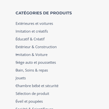
CATÉGORIES DE PRODUITS
Extérieures et voitures
Imitation et créatifs
Éducatif & Créatif
Extérieur & Construction
Imitation & Voiture
Siège auto et poussettes
Bain, Soins & repas
Jouets
Chambre bébé et sécurité
Sélection de produit
Éveil et poupées