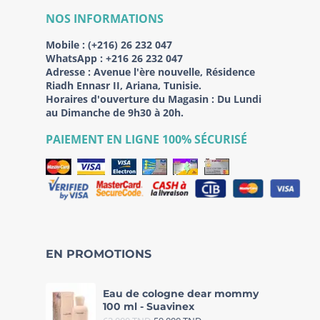
NOS INFORMATIONS
Mobile :
(+216) 26 232 047
WhatsApp :
+216 26 232 047
Adresse :
Avenue l'ère nouvelle, Résidence
Riadh Ennasr II, Ariana, Tunisie.
Horaires d'ouverture du Magasin : Du Lundi
au Dimanche de 9h30 à 20h.
PAIEMENT EN LIGNE 100% SÉCURISÉ
EN PROMOTIONS
Eau de cologne dear mommy
100 ml - Suavinex