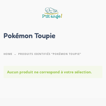
Pokémon Toupie
HOME
PRODUITS IDENTIFIÉS “POKÉMON TOUPIE”
Aucun produit ne correspond à votre sélection.