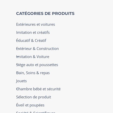
CATÉGORIES DE PRODUITS
Extérieures et voitures
Imitation et créatifs
Éducatif & Créatif
Extérieur & Construction
Imitation & Voiture
Siège auto et poussettes
Bain, Soins & repas
Jouets
Chambre bébé et sécurité
Sélection de produit
Éveil et poupées