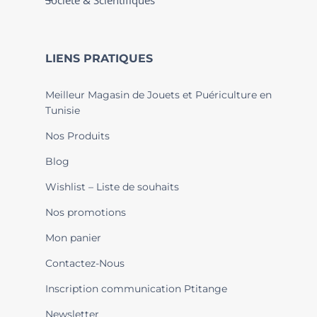
Société & Scientifiques
LIENS PRATIQUES
Meilleur Magasin de Jouets et Puériculture en
Tunisie
Nos Produits
Blog
Wishlist – Liste de souhaits
Nos promotions
Mon panier
Contactez-Nous
Inscription communication Ptitange
Newsletter