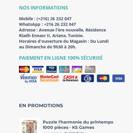
NOS INFORMATIONS
Mobile :
(+216) 26 232 047
WhatsApp :
+216 26 232 047
Adresse :
Avenue l'ère nouvelle, Résidence
Riadh Ennasr II, Ariana, Tunisie.
Horaires d'ouverture du Magasin : Du Lundi
au Dimanche de 9h30 à 20h.
PAIEMENT EN LIGNE 100% SÉCURISÉ
EN PROMOTIONS
Puzzle l'harmonie du printemps
1000 pièces - KS Games