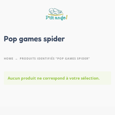
Pop games spider
HOME
PRODUITS IDENTIFIÉS “POP GAMES SPIDER”
Aucun produit ne correspond à votre sélection.