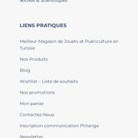
Société & Scientifiques
LIENS PRATIQUES
Meilleur Magasin de Jouets et Puériculture en
Tunisie
Nos Produits
Blog
Wishlist – Liste de souhaits
Nos promotions
Mon panier
Contactez-Nous
Inscription communication Ptitange
Newsletter