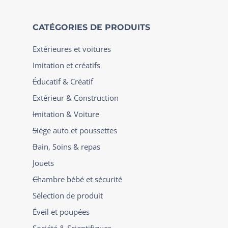
CATÉGORIES DE PRODUITS
Extérieures et voitures
Imitation et créatifs
Éducatif & Créatif
Extérieur & Construction
Imitation & Voiture
Siège auto et poussettes
Bain, Soins & repas
Jouets
Chambre bébé et sécurité
Sélection de produit
Éveil et poupées