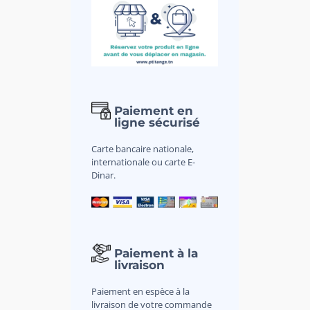
Paiement en
ligne sécurisé
Carte bancaire nationale,
internationale ou carte E-
Dinar.
Paiement à la
livraison
Paiement en espèce à la
livraison de votre commande