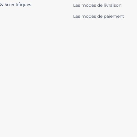
 & Scientifiques
Les modes de livraison
Les modes de paiement