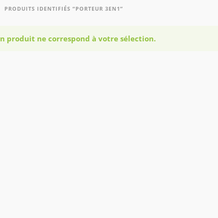
PRODUITS IDENTIFIÉS “PORTEUR 3EN1”
n produit ne correspond à votre sélection.