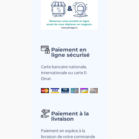
Paiement en
ligne sécurisé
Carte bancaire nationale,
internationale ou carte E-
Dinar.
Paiement à la
livraison
Paiement en espèce à la
livraison de votre commande