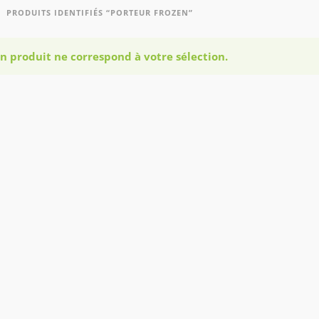
PRODUITS IDENTIFIÉS “PORTEUR FROZEN”
n produit ne correspond à votre sélection.