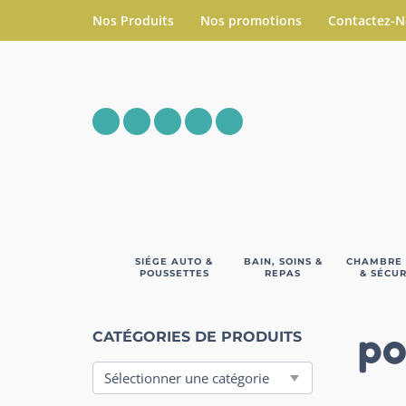
Nos Produits
Nos promotions
Contactez-
SIÉGE AUTO &
BAIN, SOINS &
CHAMBRE
POUSSETTES
REPAS
& SÉCUR
po
CATÉGORIES DE PRODUITS