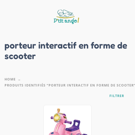
porteur interactif en forme de
scooter
HOME
PRODUITS IDENTIFIÉS “PORTEUR INTERACTIF EN FORME DE SCOOTER
FILTRER