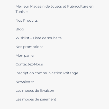
Meilleur Magasin de Jouets et Puériculture en
Tunisie
Nos Produits
Blog
Wishlist – Liste de souhaits
Nos promotions
Mon panier
Contactez-Nous
Inscription communication Ptitange
Newsletter
Les modes de livraison
Les modes de paiement