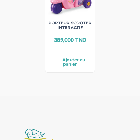
PORTEUR SCOOTER
INTERACTIF
389,000
TND
Ajouter au
panier