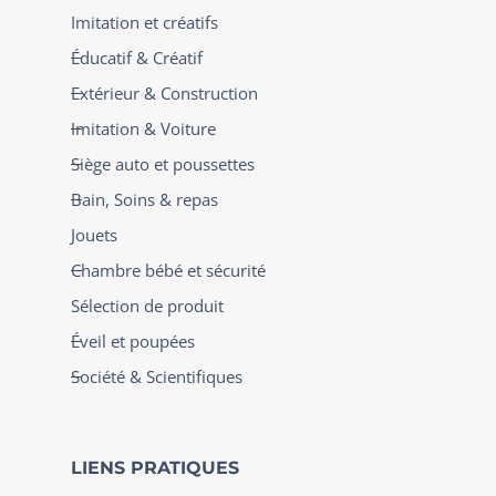
Imitation et créatifs
Éducatif & Créatif
Extérieur & Construction
Imitation & Voiture
Siège auto et poussettes
Bain, Soins & repas
Jouets
Chambre bébé et sécurité
Sélection de produit
Éveil et poupées
Société & Scientifiques
LIENS PRATIQUES