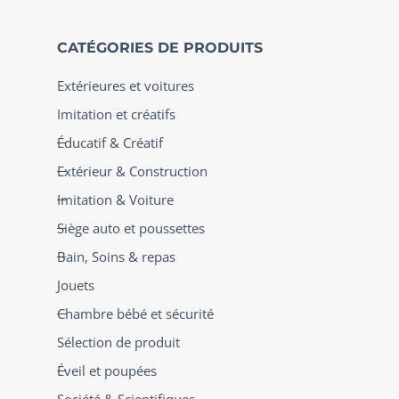
CATÉGORIES DE PRODUITS
Extérieures et voitures
Imitation et créatifs
Éducatif & Créatif
Extérieur & Construction
Imitation & Voiture
Siège auto et poussettes
Bain, Soins & repas
Jouets
Chambre bébé et sécurité
Sélection de produit
Éveil et poupées