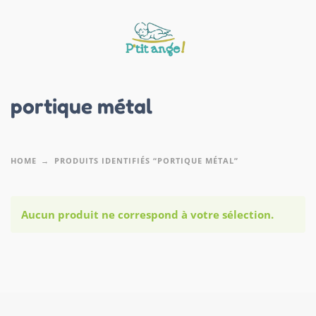
portique métal
HOME
PRODUITS IDENTIFIÉS “PORTIQUE MÉTAL”
Aucun produit ne correspond à votre sélection.