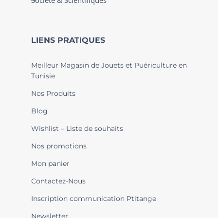
Société & Scientifiques
LIENS PRATIQUES
Meilleur Magasin de Jouets et Puériculture en
Tunisie
Nos Produits
Blog
Wishlist – Liste de souhaits
Nos promotions
Mon panier
Contactez-Nous
Inscription communication Ptitange
Newsletter