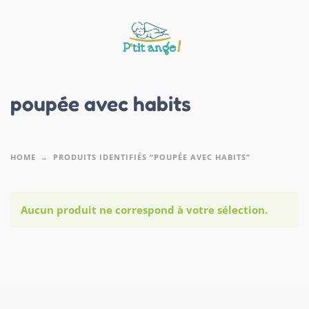
poupée avec habits
HOME
PRODUITS IDENTIFIÉS “POUPÉE AVEC HABITS”
Aucun produit ne correspond à votre sélection.