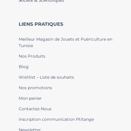
Société & Scientifiques
LIENS PRATIQUES
Meilleur Magasin de Jouets et Puériculture en
Tunisie
Nos Produits
Blog
Wishlist – Liste de souhaits
Nos promotions
Mon panier
Contactez-Nous
Inscription communication Ptitange
Newsletter