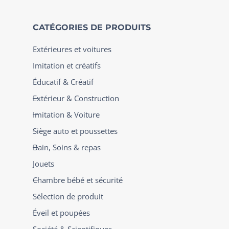
CATÉGORIES DE PRODUITS
Extérieures et voitures
Imitation et créatifs
Éducatif & Créatif
Extérieur & Construction
Imitation & Voiture
Siège auto et poussettes
Bain, Soins & repas
Jouets
Chambre bébé et sécurité
Sélection de produit
Éveil et poupées