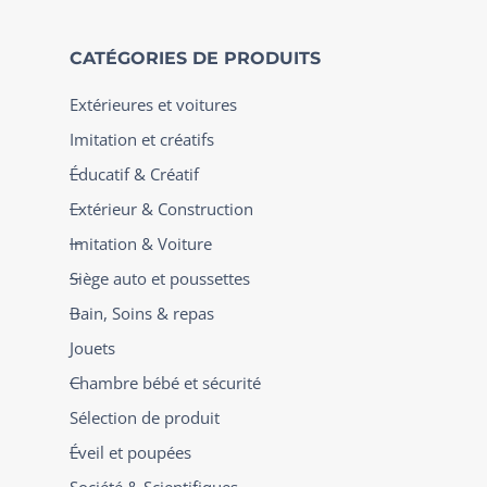
CATÉGORIES DE PRODUITS
Extérieures et voitures
Imitation et créatifs
Éducatif & Créatif
Extérieur & Construction
Imitation & Voiture
Siège auto et poussettes
Bain, Soins & repas
Jouets
Chambre bébé et sécurité
Sélection de produit
Éveil et poupées