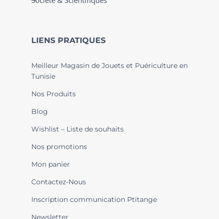
Société & Scientifiques
LIENS PRATIQUES
Meilleur Magasin de Jouets et Puériculture en
Tunisie
Nos Produits
Blog
Wishlist – Liste de souhaits
Nos promotions
Mon panier
Contactez-Nous
Inscription communication Ptitange
Newsletter