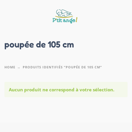
poupée de 105 cm
HOME
PRODUITS IDENTIFIÉS “POUPÉE DE 105 CM”
Aucun produit ne correspond à votre sélection.