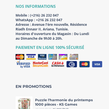
NOS INFORMATIONS
Mobile :
(+216) 26 232 047
WhatsApp :
+216 26 232 047
Adresse :
Avenue l'ère nouvelle, Résidence
Riadh Ennasr II, Ariana, Tunisie.
Horaires d'ouverture du Magasin : Du Lundi
au Dimanche de 9h30 à 20h.
PAIEMENT EN LIGNE 100% SÉCURISÉ
EN PROMOTIONS
Puzzle l'harmonie du printemps
1000 pièces - KS Games