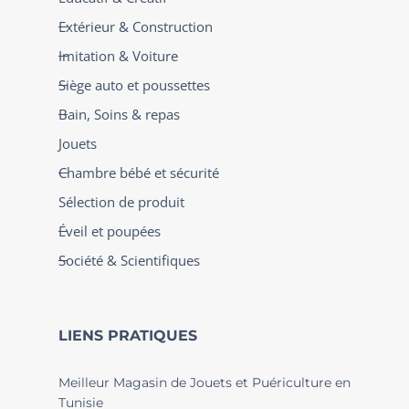
Extérieur & Construction
Imitation & Voiture
Siège auto et poussettes
Bain, Soins & repas
Jouets
Chambre bébé et sécurité
Sélection de produit
Éveil et poupées
Société & Scientifiques
LIENS PRATIQUES
Meilleur Magasin de Jouets et Puériculture en
Tunisie