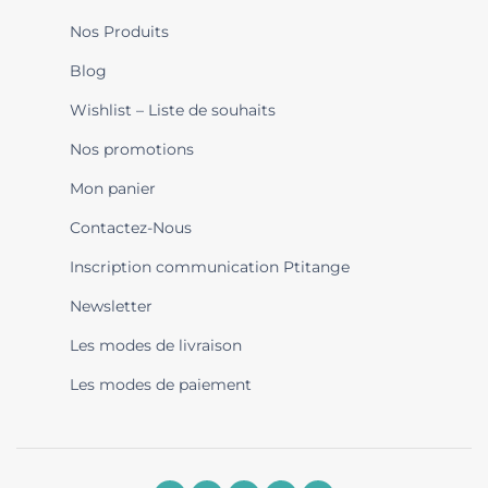
Nos Produits
Blog
Wishlist – Liste de souhaits
Nos promotions
Mon panier
Contactez-Nous
Inscription communication Ptitange
Newsletter
Les modes de livraison
Les modes de paiement