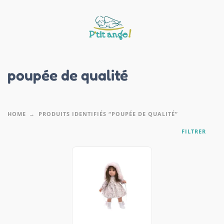
poupée de qualité
HOME
PRODUITS IDENTIFIÉS “POUPÉE DE QUALITÉ”
FILTRER