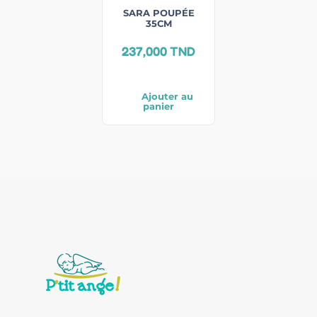
SARA POUPÉE
35CM
237,000
TND
Ajouter au
panier