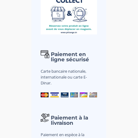
Paiement en
ligne sécurisé
Carte bancaire nationale,
internationale ou carte E-
Dinar.
Paiement à la
livraison
Paiement en espèce à la