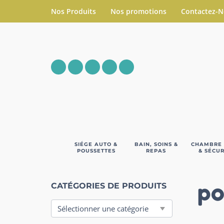
Nos Produits
Nos promotions
Contactez-
SIÉGE AUTO &
BAIN, SOINS &
CHAMBRE
POUSSETTES
REPAS
& SÉCUR
po
CATÉGORIES DE PRODUITS