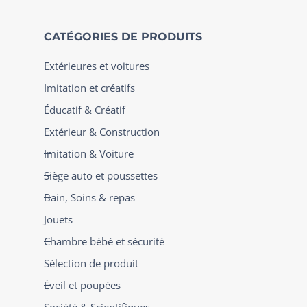
CATÉGORIES DE PRODUITS
Extérieures et voitures
Imitation et créatifs
Éducatif & Créatif
Extérieur & Construction
Imitation & Voiture
Siège auto et poussettes
Bain, Soins & repas
Jouets
Chambre bébé et sécurité
Sélection de produit
Éveil et poupées