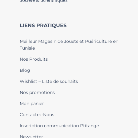
Société & Scientifiques
LIENS PRATIQUES
Meilleur Magasin de Jouets et Puériculture en
Tunisie
Nos Produits
Blog
Wishlist – Liste de souhaits
Nos promotions
Mon panier
Contactez-Nous
Inscription communication Ptitange
Newsletter