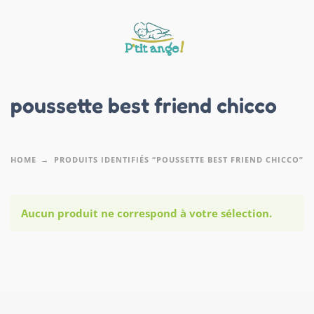
poussette best friend chicco
HOME
PRODUITS IDENTIFIÉS “POUSSETTE BEST FRIEND CHICCO”
Aucun produit ne correspond à votre sélection.