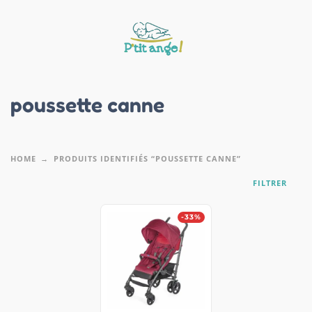
poussette canne
HOME
PRODUITS IDENTIFIÉS “POUSSETTE CANNE”
FILTRER
-33%