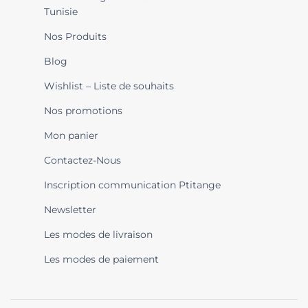
Tunisie
Nos Produits
Blog
Wishlist – Liste de souhaits
Nos promotions
Mon panier
Contactez-Nous
Inscription communication Ptitange
Newsletter
Les modes de livraison
Les modes de paiement