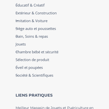
Éducatif & Créatif
Extérieur & Construction
Imitation & Voiture
Siège auto et poussettes
Bain, Soins & repas
Jouets
Chambre bébé et sécurité
Sélection de produit
Éveil et poupées
Société & Scientifiques
LIENS PRATIQUES
Meilleur Magasin de Jouets et Puériculture en