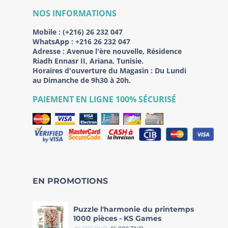
NOS INFORMATIONS
Mobile :
(+216) 26 232 047
WhatsApp :
+216 26 232 047
Adresse :
Avenue l'ère nouvelle, Résidence
Riadh Ennasr II, Ariana, Tunisie.
Horaires d'ouverture du Magasin : Du Lundi
au Dimanche de 9h30 à 20h.
PAIEMENT EN LIGNE 100% SÉCURISÉ
EN PROMOTIONS
Puzzle l'harmonie du printemps
1000 pièces - KS Games