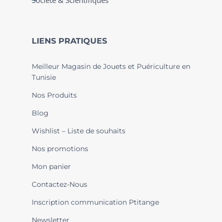
Société & Scientifiques
LIENS PRATIQUES
Meilleur Magasin de Jouets et Puériculture en
Tunisie
Nos Produits
Blog
Wishlist – Liste de souhaits
Nos promotions
Mon panier
Contactez-Nous
Inscription communication Ptitange
Newsletter