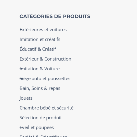
CATÉGORIES DE PRODUITS
Extérieures et voitures
Imitation et créatifs
Éducatif & Créatif
Extérieur & Construction
Imitation & Voiture
Siège auto et poussettes
Bain, Soins & repas
Jouets
Chambre bébé et sécurité
Sélection de produit
Éveil et poupées