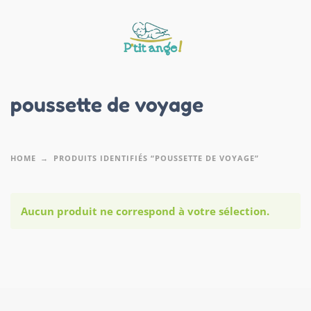
poussette de voyage
HOME
PRODUITS IDENTIFIÉS “POUSSETTE DE VOYAGE”
Aucun produit ne correspond à votre sélection.