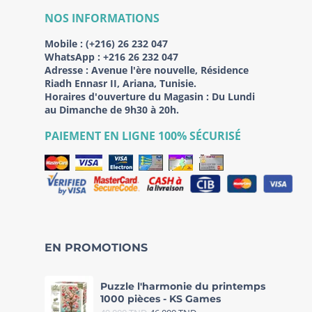
NOS INFORMATIONS
Mobile :
(+216) 26 232 047
WhatsApp :
+216 26 232 047
Adresse :
Avenue l'ère nouvelle, Résidence
Riadh Ennasr II, Ariana, Tunisie.
Horaires d'ouverture du Magasin : Du Lundi
au Dimanche de 9h30 à 20h.
PAIEMENT EN LIGNE 100% SÉCURISÉ
EN PROMOTIONS
Puzzle l'harmonie du printemps
1000 pièces - KS Games