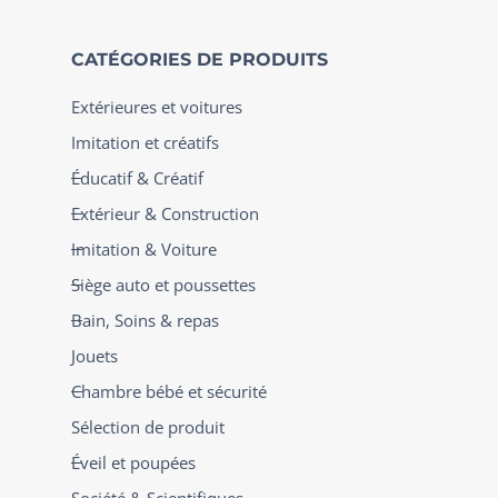
CATÉGORIES DE PRODUITS
Extérieures et voitures
Imitation et créatifs
Éducatif & Créatif
Extérieur & Construction
Imitation & Voiture
Siège auto et poussettes
Bain, Soins & repas
Jouets
Chambre bébé et sécurité
Sélection de produit
Éveil et poupées