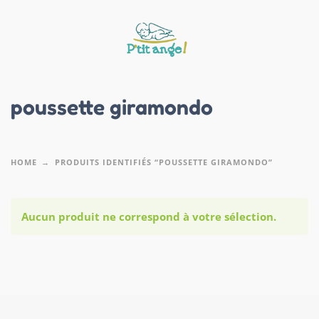
poussette giramondo
HOME
PRODUITS IDENTIFIÉS “POUSSETTE GIRAMONDO”
Aucun produit ne correspond à votre sélection.