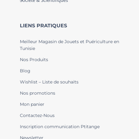
Société & Scientifiques
LIENS PRATIQUES
Meilleur Magasin de Jouets et Puériculture en
Tunisie
Nos Produits
Blog
Wishlist – Liste de souhaits
Nos promotions
Mon panier
Contactez-Nous
Inscription communication Ptitange
Newsletter