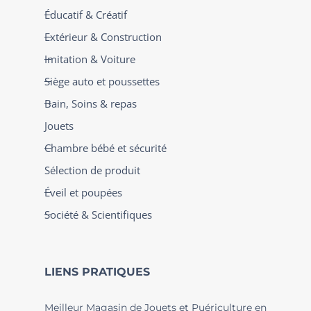
Éducatif & Créatif
Extérieur & Construction
Imitation & Voiture
Siège auto et poussettes
Bain, Soins & repas
Jouets
Chambre bébé et sécurité
Sélection de produit
Éveil et poupées
Société & Scientifiques
LIENS PRATIQUES
Meilleur Magasin de Jouets et Puériculture en