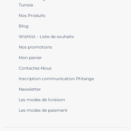
Tunisie
Nos Produits
Blog
Wishlist – Liste de souhaits
Nos promotions
Mon panier
Contactez-Nous
Inscription communication Ptitange
Newsletter
Les modes de livraison
Les modes de paiement