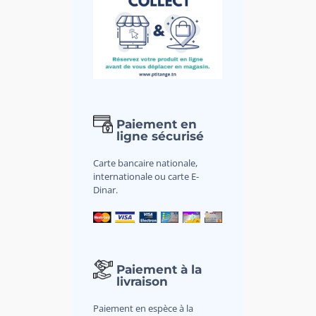
Paiement en
ligne sécurisé
Carte bancaire nationale,
internationale ou carte E-
Dinar.
Paiement à la
livraison
Paiement en espèce à la