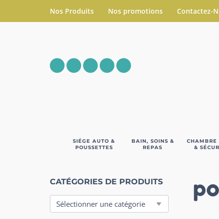
Nos Produits
Nos promotions
Contactez-
SIÉGE AUTO &
BAIN, SOINS &
CHAMBRE
POUSSETTES
REPAS
& SÉCUR
po
CATÉGORIES DE PRODUITS