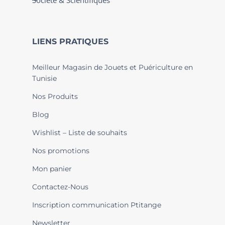
Société & Scientifiques
LIENS PRATIQUES
Meilleur Magasin de Jouets et Puériculture en
Tunisie
Nos Produits
Blog
Wishlist – Liste de souhaits
Nos promotions
Mon panier
Contactez-Nous
Inscription communication Ptitange
Newsletter