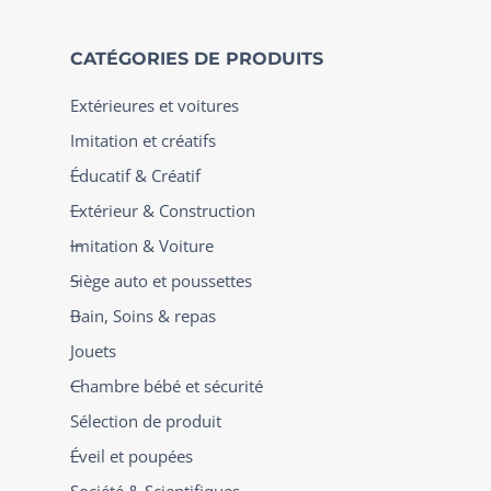
CATÉGORIES DE PRODUITS
Extérieures et voitures
Imitation et créatifs
Éducatif & Créatif
Extérieur & Construction
Imitation & Voiture
Siège auto et poussettes
Bain, Soins & repas
Jouets
Chambre bébé et sécurité
Sélection de produit
Éveil et poupées