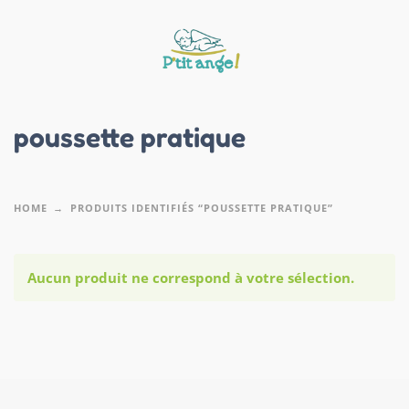
poussette pratique
HOME
PRODUITS IDENTIFIÉS “POUSSETTE PRATIQUE”
Aucun produit ne correspond à votre sélection.