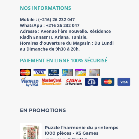
NOS INFORMATIONS
Mobile :
(+216) 26 232 047
WhatsApp :
+216 26 232 047
Adresse :
Avenue l'ère nouvelle, Résidence
Riadh Ennasr II, Ariana, Tunisie.
Horaires d'ouverture du Magasin : Du Lundi
au Dimanche de 9h30 à 20h.
PAIEMENT EN LIGNE 100% SÉCURISÉ
EN PROMOTIONS
Puzzle l'harmonie du printemps
1000 pièces - KS Games