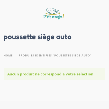
poussette siège auto
HOME
PRODUITS IDENTIFIÉS “POUSSETTE SIÈGE AUTO”
Aucun produit ne correspond à votre sélection.