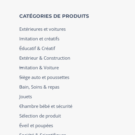
CATÉGORIES DE PRODUITS
Extérieures et voitures
Imitation et créatifs
Éducatif & Créatif
Extérieur & Construction
Imitation & Voiture
Siège auto et poussettes
Bain, Soins & repas
Jouets
Chambre bébé et sécurité
Sélection de produit
Éveil et poupées