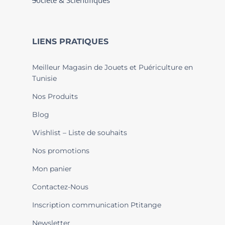
Société & Scientifiques
LIENS PRATIQUES
Meilleur Magasin de Jouets et Puériculture en
Tunisie
Nos Produits
Blog
Wishlist – Liste de souhaits
Nos promotions
Mon panier
Contactez-Nous
Inscription communication Ptitange
Newsletter