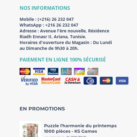
NOS INFORMATIONS
Mobile :
(+216) 26 232 047
WhatsApp :
+216 26 232 047
Adresse :
Avenue l'ère nouvelle, Résidence
Riadh Ennasr II, Ariana, Tunisie.
Horaires d'ouverture du Magasin : Du Lundi
au Dimanche de 9h30 à 20h.
PAIEMENT EN LIGNE 100% SÉCURISÉ
EN PROMOTIONS
Puzzle l'harmonie du printemps
1000 pièces - KS Games