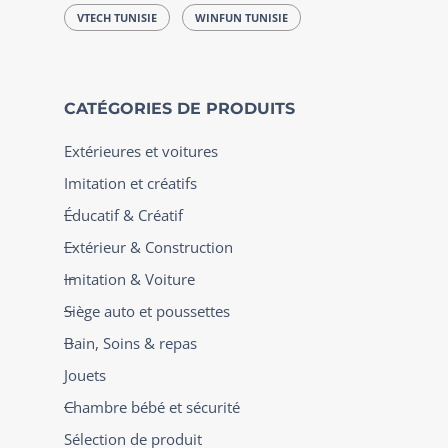
VTECH TUNISIE
WINFUN TUNISIE
CATÉGORIES DE PRODUITS
Extérieures et voitures
Imitation et créatifs
Éducatif & Créatif
Extérieur & Construction
Imitation & Voiture
Siège auto et poussettes
Bain, Soins & repas
Jouets
Chambre bébé et sécurité
Sélection de produit