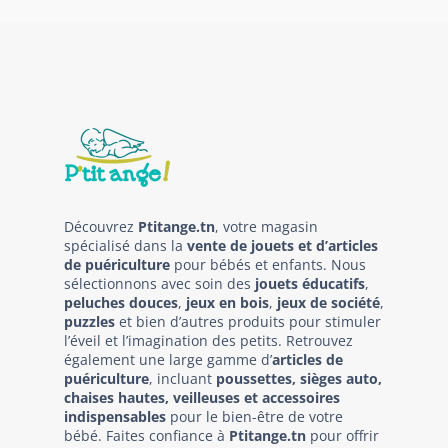
Découvrez
Ptitange.tn
, votre magasin
spécialisé dans la
vente de jouets et d’articles
de puériculture
pour bébés et enfants. Nous
sélectionnons avec soin des
jouets éducatifs
,
peluches douces
,
jeux en bois
,
jeux de société
,
puzzles
et bien d’autres produits pour stimuler
l’éveil et l’imagination des petits. Retrouvez
également une large gamme d’
articles de
puériculture
, incluant
poussettes, sièges auto,
chaises hautes, veilleuses et accessoires
indispensables
pour le bien-être de votre
bébé. Faites confiance à
Ptitange.tn
pour offrir