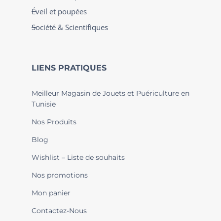
Éveil et poupées
Société & Scientifiques
LIENS PRATIQUES
Meilleur Magasin de Jouets et Puériculture en
Tunisie
Nos Produits
Blog
Wishlist – Liste de souhaits
Nos promotions
Mon panier
Contactez-Nous