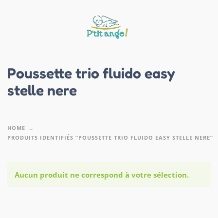
Poussette trio fluido easy
stelle nere
HOME
PRODUITS IDENTIFIÉS “POUSSETTE TRIO FLUIDO EASY STELLE NERE”
Aucun produit ne correspond à votre sélection.