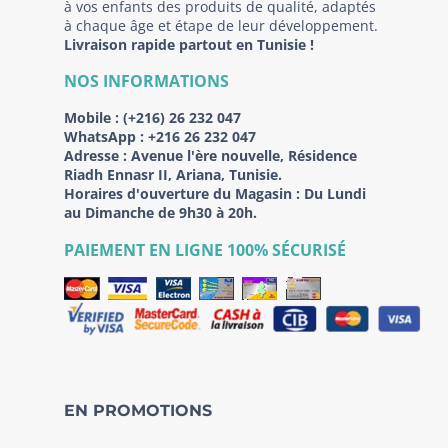
à vos enfants des produits de qualité, adaptés
à chaque âge et étape de leur développement.
Livraison rapide partout en Tunisie !
NOS INFORMATIONS
Mobile :
(+216) 26 232 047
WhatsApp :
+216 26 232 047
Adresse :
Avenue l'ère nouvelle, Résidence
Riadh Ennasr II, Ariana, Tunisie.
Horaires d'ouverture du Magasin : Du Lundi
au Dimanche de 9h30 à 20h.
PAIEMENT EN LIGNE 100% SÉCURISÉ
EN PROMOTIONS