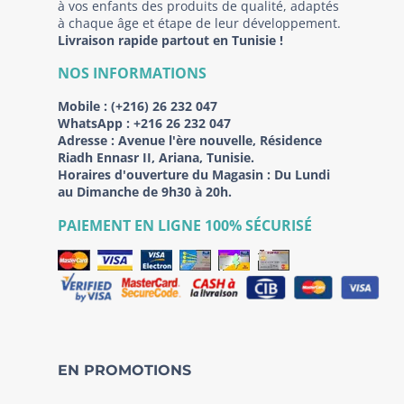
à vos enfants des produits de qualité, adaptés
à chaque âge et étape de leur développement.
Livraison rapide partout en Tunisie !
NOS INFORMATIONS
Mobile :
(+216) 26 232 047
WhatsApp :
+216 26 232 047
Adresse :
Avenue l'ère nouvelle, Résidence
Riadh Ennasr II, Ariana, Tunisie.
Horaires d'ouverture du Magasin : Du Lundi
au Dimanche de 9h30 à 20h.
PAIEMENT EN LIGNE 100% SÉCURISÉ
EN PROMOTIONS