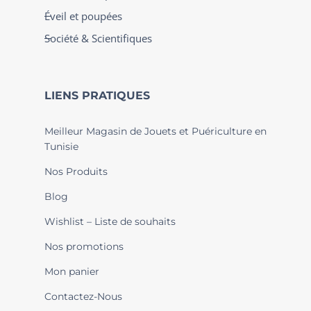
Éveil et poupées
Société & Scientifiques
LIENS PRATIQUES
Meilleur Magasin de Jouets et Puériculture en
Tunisie
Nos Produits
Blog
Wishlist – Liste de souhaits
Nos promotions
Mon panier
Contactez-Nous