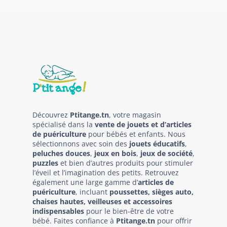
Découvrez
Ptitange.tn
, votre magasin
spécialisé dans la
vente de jouets et d’articles
de puériculture
pour bébés et enfants. Nous
sélectionnons avec soin des
jouets éducatifs
,
peluches douces
,
jeux en bois
,
jeux de société
,
puzzles
et bien d’autres produits pour stimuler
l’éveil et l’imagination des petits. Retrouvez
également une large gamme d’
articles de
puériculture
, incluant
poussettes, sièges auto,
chaises hautes, veilleuses et accessoires
indispensables
pour le bien-être de votre
bébé. Faites confiance à
Ptitange.tn
pour offrir