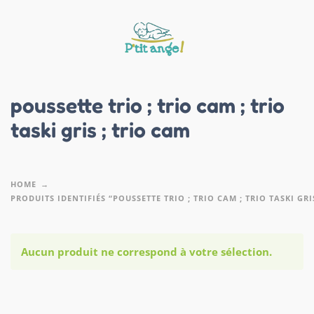
poussette trio ; trio cam ; trio
taski gris ; trio cam
HOME
PRODUITS IDENTIFIÉS “POUSSETTE TRIO ; TRIO CAM ; TRIO TASKI GRI
Aucun produit ne correspond à votre sélection.