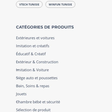
VTECH TUNISIE
WINFUN TUNISIE
CATÉGORIES DE PRODUITS
Extérieures et voitures
Imitation et créatifs
Éducatif & Créatif
Extérieur & Construction
Imitation & Voiture
Siège auto et poussettes
Bain, Soins & repas
Jouets
Chambre bébé et sécurité
Sélection de produit