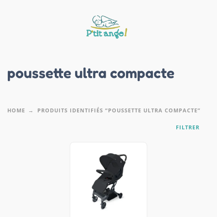
poussette ultra compacte
HOME
PRODUITS IDENTIFIÉS “POUSSETTE ULTRA COMPACTE”
FILTRER