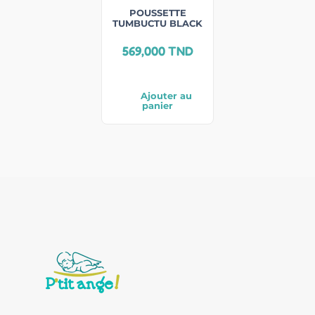
POUSSETTE
TUMBUCTU BLACK
569,000
TND
Ajouter au
panier