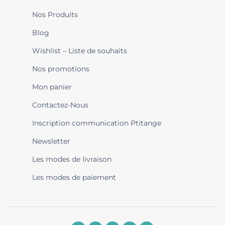
Nos Produits
Blog
Wishlist – Liste de souhaits
Nos promotions
Mon panier
Contactez-Nous
Inscription communication Ptitange
Newsletter
Les modes de livraison
Les modes de paiement