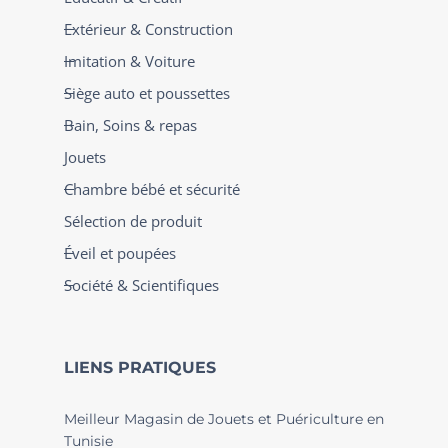
Extérieur & Construction
Imitation & Voiture
Siège auto et poussettes
Bain, Soins & repas
Jouets
Chambre bébé et sécurité
Sélection de produit
Éveil et poupées
Société & Scientifiques
LIENS PRATIQUES
Meilleur Magasin de Jouets et Puériculture en
Tunisie