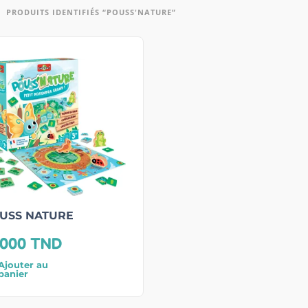
PRODUITS IDENTIFIÉS “POUSS'NATURE”
USS NATURE
,000
TND
Ajouter au
panier