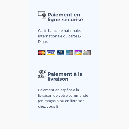
Paiement en
ligne sécurisé
Carte bancaire nationale,
internationale ou carte E-
Dinar.
Paiement à la
livraison
Paiement en espèce à la
livraison de votre commande
(en magasin ou en livraison
chez vous !)