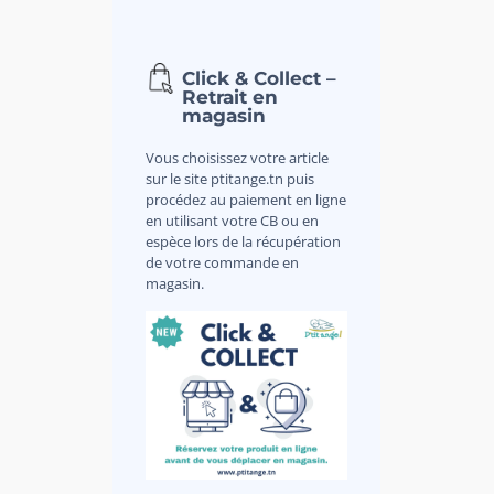
Click & Collect –
Retrait en
magasin
Vous choisissez votre article
sur le site ptitange.tn puis
procédez au paiement en ligne
en utilisant votre CB ou en
espèce lors de la récupération
de votre commande en
magasin.