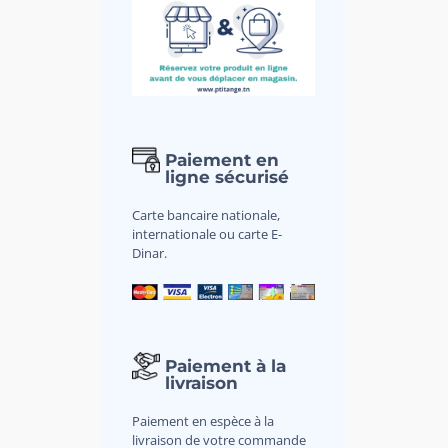
Paiement en
ligne sécurisé
Carte bancaire nationale,
internationale ou carte E-
Dinar.
Paiement à la
livraison
Paiement en espèce à la
livraison de votre commande