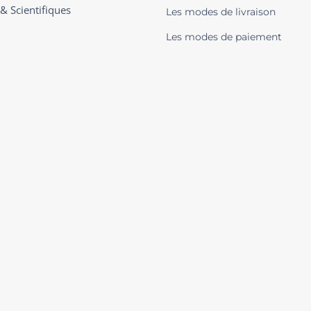
 & Scientifiques
Les modes de livraison
Les modes de paiement