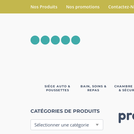
Nos Produits
Nos promotions
Contactez-
SIÉGE AUTO &
BAIN, SOINS &
CHAMBRE
POUSSETTES
REPAS
& SÉCUR
pr
CATÉGORIES DE PRODUITS