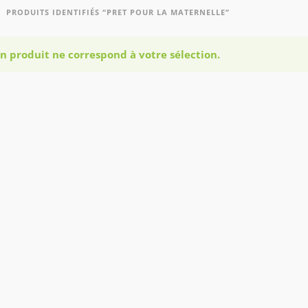
PRODUITS IDENTIFIÉS “PRET POUR LA MATERNELLE”
n produit ne correspond à votre sélection.