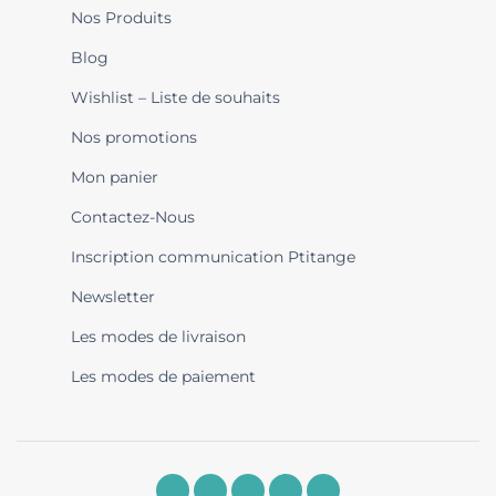
Nos Produits
Blog
Wishlist – Liste de souhaits
Nos promotions
Mon panier
Contactez-Nous
Inscription communication Ptitange
Newsletter
Les modes de livraison
Les modes de paiement