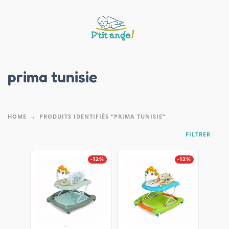
prima tunisie
HOME
PRODUITS IDENTIFIÉS “PRIMA TUNISIE”
FILTRER
-12%
-12%