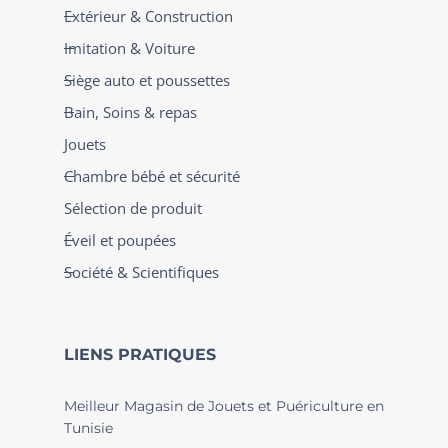
Extérieur & Construction
Imitation & Voiture
Siège auto et poussettes
Bain, Soins & repas
Jouets
Chambre bébé et sécurité
Sélection de produit
Éveil et poupées
Société & Scientifiques
LIENS PRATIQUES
Meilleur Magasin de Jouets et Puériculture en
Tunisie