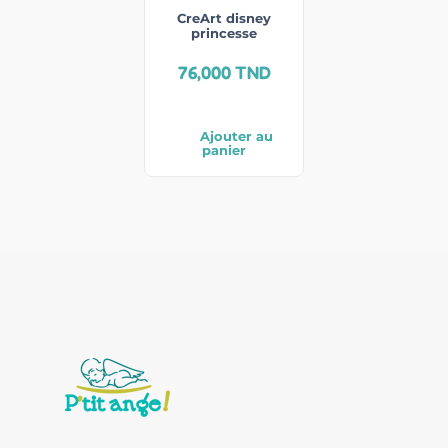
CreArt disney
princesse
76,000
TND
Ajouter au
panier