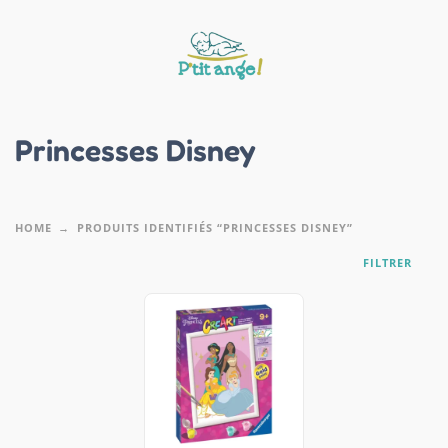
Princesses Disney
HOME
PRODUITS IDENTIFIÉS “PRINCESSES DISNEY”
FILTRER