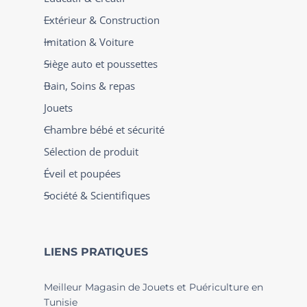
Extérieur & Construction
Imitation & Voiture
Siège auto et poussettes
Bain, Soins & repas
Jouets
Chambre bébé et sécurité
Sélection de produit
Éveil et poupées
Société & Scientifiques
LIENS PRATIQUES
Meilleur Magasin de Jouets et Puériculture en
Tunisie