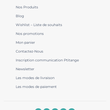
Nos Produits
Blog
Wishlist – Liste de souhaits
Nos promotions
Mon panier
Contactez-Nous
Inscription communication Ptitange
Newsletter
Les modes de livraison
Les modes de paiement