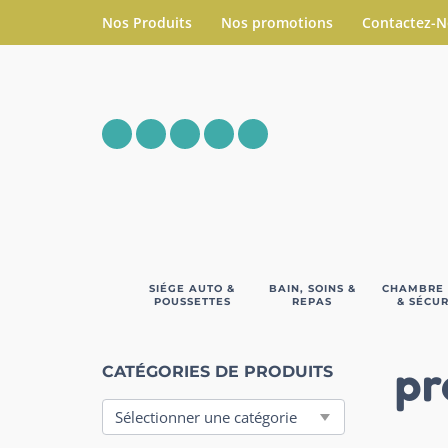
Nos Produits
Nos promotions
Contactez-
SIÉGE AUTO &
BAIN, SOINS &
CHAMBRE
POUSSETTES
REPAS
& SÉCUR
pr
CATÉGORIES DE PRODUITS