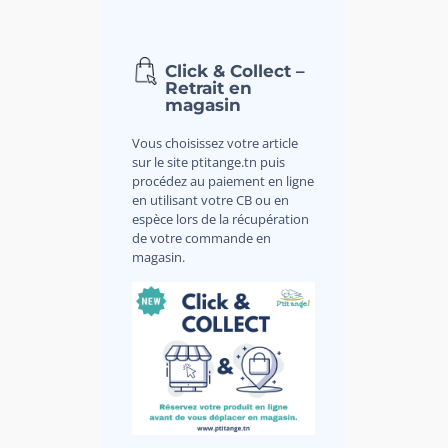
Click & Collect –
Retrait en
magasin
Vous choisissez votre article
sur le site ptitange.tn puis
procédez au paiement en ligne
en utilisant votre CB ou en
espèce lors de la récupération
de votre commande en
magasin.