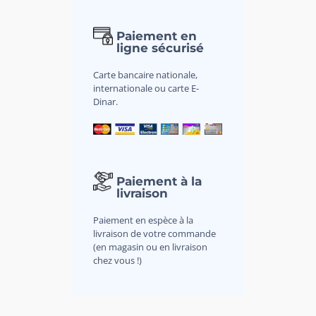
Paiement en
ligne sécurisé
Carte bancaire nationale,
internationale ou carte E-
Dinar.
Paiement à la
livraison
Paiement en espèce à la
livraison de votre commande
(en magasin ou en livraison
chez vous !)