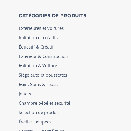
CATÉGORIES DE PRODUITS
Extérieures et voitures
Imitation et créatifs
Éducatif & Créatif
Extérieur & Construction
Imitation & Voiture
Siège auto et poussettes
Bain, Soins & repas
Jouets
Chambre bébé et sécurité
Sélection de produit
Éveil et poupées