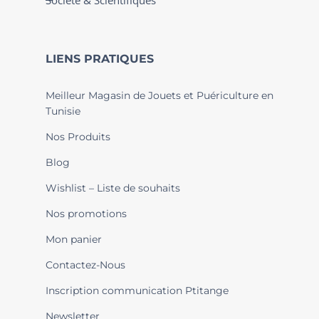
Société & Scientifiques
LIENS PRATIQUES
Meilleur Magasin de Jouets et Puériculture en
Tunisie
Nos Produits
Blog
Wishlist – Liste de souhaits
Nos promotions
Mon panier
Contactez-Nous
Inscription communication Ptitange
Newsletter