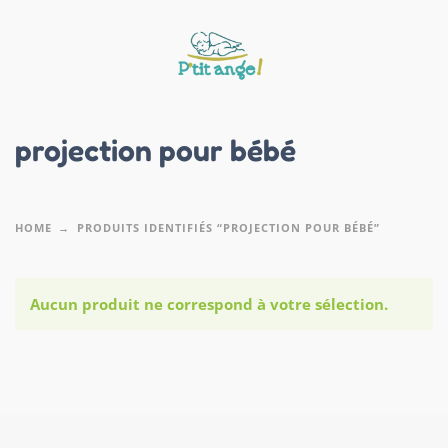
projection pour bébé
HOME
PRODUITS IDENTIFIÉS “PROJECTION POUR BÉBÉ”
Aucun produit ne correspond à votre sélection.