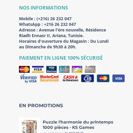
NOS INFORMATIONS
Mobile :
(+216) 26 232 047
WhatsApp :
+216 26 232 047
Adresse :
Avenue l'ère nouvelle, Résidence
Riadh Ennasr II, Ariana, Tunisie.
Horaires d'ouverture du Magasin : Du Lundi
au Dimanche de 9h30 à 20h.
PAIEMENT EN LIGNE 100% SÉCURISÉ
EN PROMOTIONS
Puzzle l'harmonie du printemps
1000 pièces - KS Games