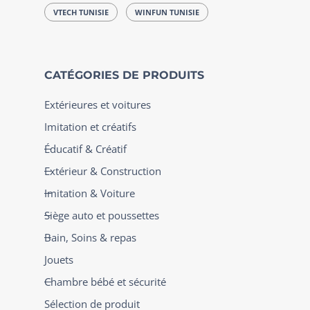
VTECH TUNISIE
WINFUN TUNISIE
CATÉGORIES DE PRODUITS
Extérieures et voitures
Imitation et créatifs
Éducatif & Créatif
Extérieur & Construction
Imitation & Voiture
Siège auto et poussettes
Bain, Soins & repas
Jouets
Chambre bébé et sécurité
Sélection de produit