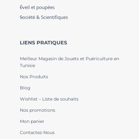
Éveil et poupées
Société & Scientifiques
LIENS PRATIQUES
Meilleur Magasin de Jouets et Puériculture en
Tunisie
Nos Produits
Blog
Wishlist – Liste de souhaits
Nos promotions
Mon panier
Contactez-Nous