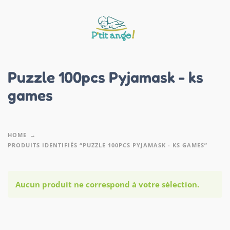
Puzzle 100pcs Pyjamask - ks
games
HOME
PRODUITS IDENTIFIÉS “PUZZLE 100PCS PYJAMASK - KS GAMES”
Aucun produit ne correspond à votre sélection.