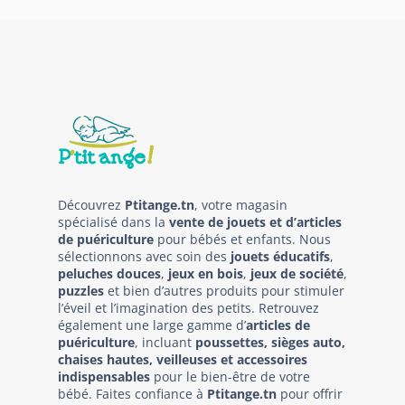
Découvrez
Ptitange.tn
, votre magasin
spécialisé dans la
vente de jouets et d’articles
de puériculture
pour bébés et enfants. Nous
sélectionnons avec soin des
jouets éducatifs
,
peluches douces
,
jeux en bois
,
jeux de société
,
puzzles
et bien d’autres produits pour stimuler
l’éveil et l’imagination des petits. Retrouvez
également une large gamme d’
articles de
puériculture
, incluant
poussettes, sièges auto,
chaises hautes, veilleuses et accessoires
indispensables
pour le bien-être de votre
bébé. Faites confiance à
Ptitange.tn
pour offrir