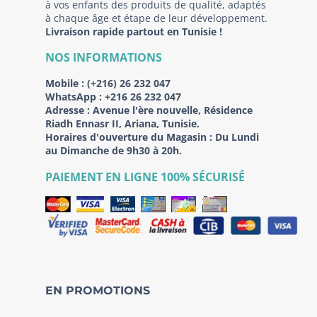
à vos enfants des produits de qualité, adaptés
à chaque âge et étape de leur développement.
Livraison rapide partout en Tunisie !
NOS INFORMATIONS
Mobile :
(+216) 26 232 047
WhatsApp :
+216 26 232 047
Adresse :
Avenue l'ère nouvelle, Résidence
Riadh Ennasr II, Ariana, Tunisie.
Horaires d'ouverture du Magasin : Du Lundi
au Dimanche de 9h30 à 20h.
PAIEMENT EN LIGNE 100% SÉCURISÉ
EN PROMOTIONS