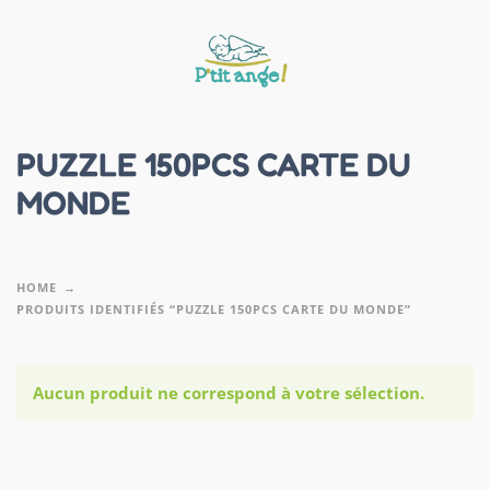
PUZZLE 150PCS CARTE DU
MONDE
HOME
PRODUITS IDENTIFIÉS “PUZZLE 150PCS CARTE DU MONDE”
Aucun produit ne correspond à votre sélection.