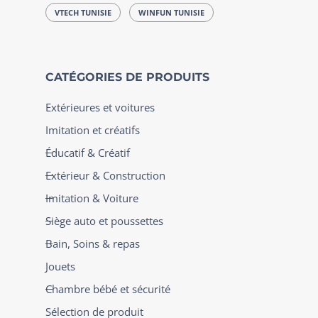
VTECH TUNISIE
WINFUN TUNISIE
CATÉGORIES DE PRODUITS
Extérieures et voitures
Imitation et créatifs
Éducatif & Créatif
Extérieur & Construction
Imitation & Voiture
Siège auto et poussettes
Bain, Soins & repas
Jouets
Chambre bébé et sécurité
Sélection de produit