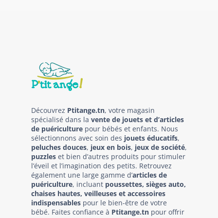
Découvrez
Ptitange.tn
, votre magasin
spécialisé dans la
vente de jouets et d’articles
de puériculture
pour bébés et enfants. Nous
sélectionnons avec soin des
jouets éducatifs
,
peluches douces
,
jeux en bois
,
jeux de société
,
puzzles
et bien d’autres produits pour stimuler
l’éveil et l’imagination des petits. Retrouvez
également une large gamme d’
articles de
puériculture
, incluant
poussettes, sièges auto,
chaises hautes, veilleuses et accessoires
indispensables
pour le bien-être de votre
bébé. Faites confiance à
Ptitange.tn
pour offrir