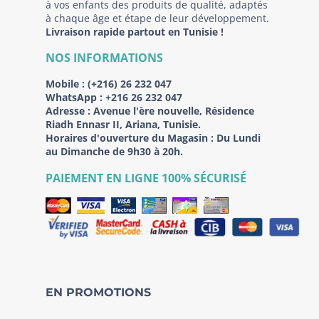
à vos enfants des produits de qualité, adaptés
à chaque âge et étape de leur développement.
Livraison rapide partout en Tunisie !
NOS INFORMATIONS
Mobile :
(+216) 26 232 047
WhatsApp :
+216 26 232 047
Adresse :
Avenue l'ère nouvelle, Résidence
Riadh Ennasr II, Ariana, Tunisie.
Horaires d'ouverture du Magasin : Du Lundi
au Dimanche de 9h30 à 20h.
PAIEMENT EN LIGNE 100% SÉCURISÉ
EN PROMOTIONS