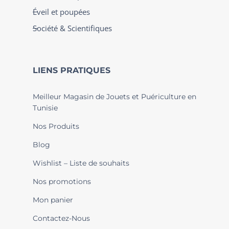
Éveil et poupées
Société & Scientifiques
LIENS PRATIQUES
Meilleur Magasin de Jouets et Puériculture en
Tunisie
Nos Produits
Blog
Wishlist – Liste de souhaits
Nos promotions
Mon panier
Contactez-Nous