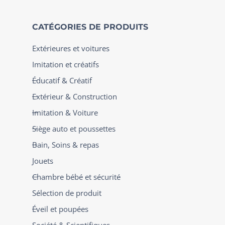
CATÉGORIES DE PRODUITS
Extérieures et voitures
Imitation et créatifs
Éducatif & Créatif
Extérieur & Construction
Imitation & Voiture
Siège auto et poussettes
Bain, Soins & repas
Jouets
Chambre bébé et sécurité
Sélection de produit
Éveil et poupées