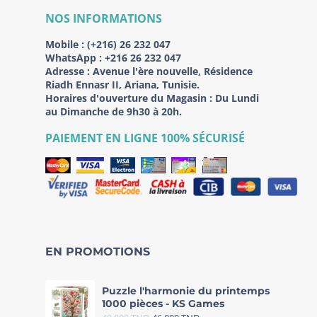
NOS INFORMATIONS
Mobile :
(+216) 26 232 047
WhatsApp :
+216 26 232 047
Adresse :
Avenue l'ère nouvelle, Résidence
Riadh Ennasr II, Ariana, Tunisie.
Horaires d'ouverture du Magasin : Du Lundi
au Dimanche de 9h30 à 20h.
PAIEMENT EN LIGNE 100% SÉCURISÉ
EN PROMOTIONS
Puzzle l'harmonie du printemps
1000 pièces - KS Games