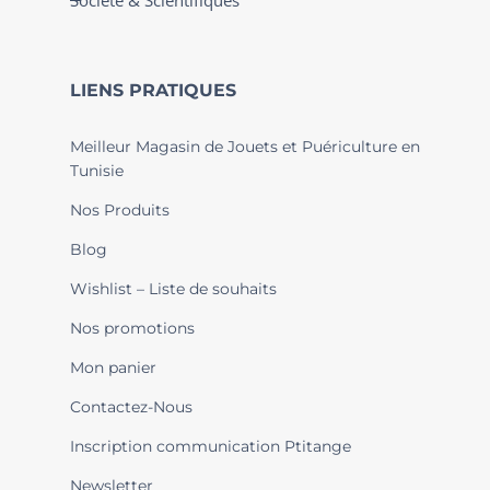
Société & Scientifiques
LIENS PRATIQUES
Meilleur Magasin de Jouets et Puériculture en
Tunisie
Nos Produits
Blog
Wishlist – Liste de souhaits
Nos promotions
Mon panier
Contactez-Nous
Inscription communication Ptitange
Newsletter