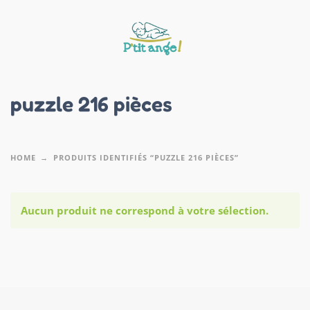
puzzle 216 pièces
HOME
PRODUITS IDENTIFIÉS “PUZZLE 216 PIÈCES”
Aucun produit ne correspond à votre sélection.