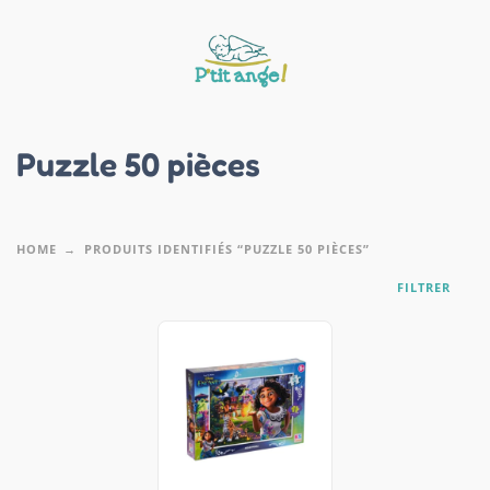
Puzzle 50 pièces
HOME
PRODUITS IDENTIFIÉS “PUZZLE 50 PIÈCES”
FILTRER