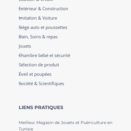
Extérieur & Construction
Imitation & Voiture
Siège auto et poussettes
Bain, Soins & repas
Jouets
Chambre bébé et sécurité
Sélection de produit
Éveil et poupées
Société & Scientifiques
LIENS PRATIQUES
Meilleur Magasin de Jouets et Puériculture en
Tunisie