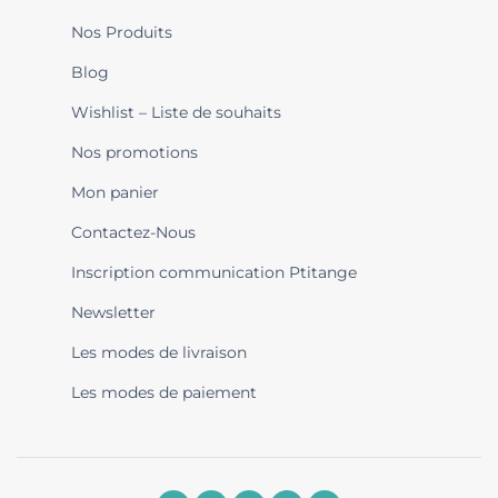
Nos Produits
Blog
Wishlist – Liste de souhaits
Nos promotions
Mon panier
Contactez-Nous
Inscription communication Ptitange
Newsletter
Les modes de livraison
Les modes de paiement