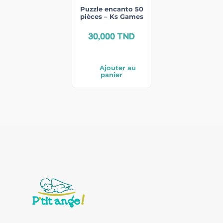
Puzzle encanto 50
pièces – Ks Games
30,000
TND
Ajouter au
panier