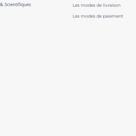
 & Scientifiques
Les modes de livraison
Les modes de paiement