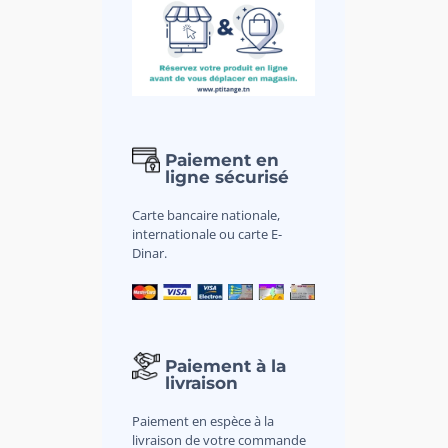
Paiement en
ligne sécurisé
Carte bancaire nationale,
internationale ou carte E-
Dinar.
Paiement à la
livraison
Paiement en espèce à la
livraison de votre commande