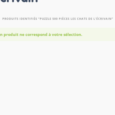
PRODUITS IDENTIFIÉS “PUZZLE 500 PIÈCES LES CHATS DE L'ÉCRIVAIN”
n produit ne correspond à votre sélection.