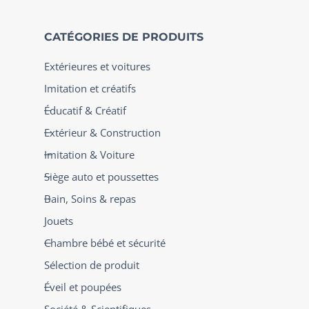
CATÉGORIES DE PRODUITS
Extérieures et voitures
Imitation et créatifs
Éducatif & Créatif
Extérieur & Construction
Imitation & Voiture
Siège auto et poussettes
Bain, Soins & repas
Jouets
Chambre bébé et sécurité
Sélection de produit
Éveil et poupées