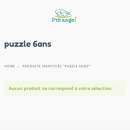
puzzle 6ans
HOME
PRODUITS IDENTIFIÉS “PUZZLE 6ANS”
Aucun produit ne correspond à votre sélection.