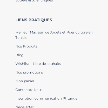
Société & Scientifiques
LIENS PRATIQUES
Meilleur Magasin de Jouets et Puériculture en
Tunisie
Nos Produits
Blog
Wishlist – Liste de souhaits
Nos promotions
Mon panier
Contactez-Nous
Inscription communication Ptitange
Newsletter