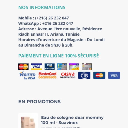
NOS INFORMATIONS
Mobile :
(+216) 26 232 047
WhatsApp :
+216 26 232 047
Adresse :
Avenue l'ère nouvelle, Résidence
Riadh Ennasr II, Ariana, Tunisie.
Horaires d'ouverture du Magasin : Du Lundi
au Dimanche de 9h30 à 20h.
PAIEMENT EN LIGNE 100% SÉCURISÉ
EN PROMOTIONS
Eau de cologne dear mommy
100 ml - Suavinex