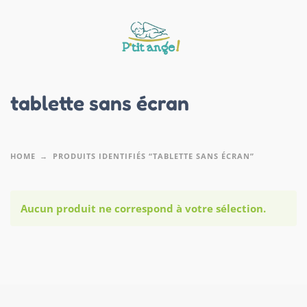
tablette sans écran
HOME
PRODUITS IDENTIFIÉS “TABLETTE SANS ÉCRAN”
Aucun produit ne correspond à votre sélection.