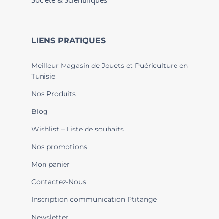
Société & Scientifiques
LIENS PRATIQUES
Meilleur Magasin de Jouets et Puériculture en
Tunisie
Nos Produits
Blog
Wishlist – Liste de souhaits
Nos promotions
Mon panier
Contactez-Nous
Inscription communication Ptitange
Newsletter