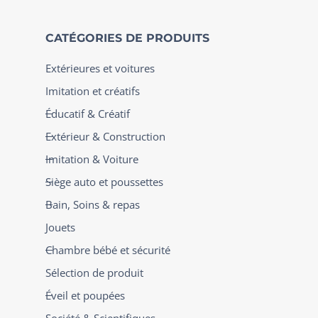
CATÉGORIES DE PRODUITS
Extérieures et voitures
Imitation et créatifs
Éducatif & Créatif
Extérieur & Construction
Imitation & Voiture
Siège auto et poussettes
Bain, Soins & repas
Jouets
Chambre bébé et sécurité
Sélection de produit
Éveil et poupées