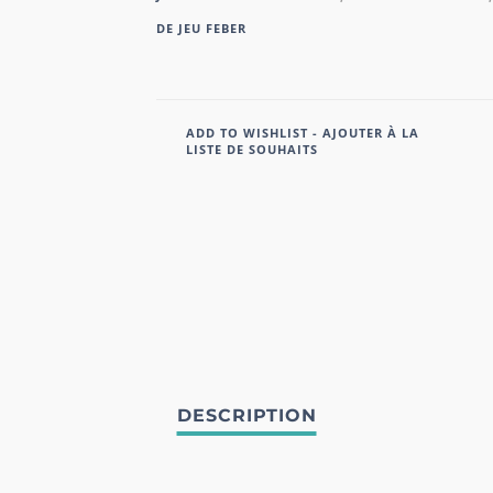
DE JEU FEBER
ADD TO WISHLIST - AJOUTER À LA
LISTE DE SOUHAITS