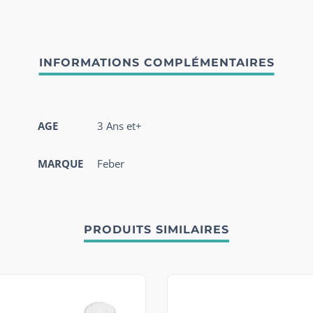
AGE
3 Ans et+
MARQUE
Feber
PRODUITS SIMILAIRES