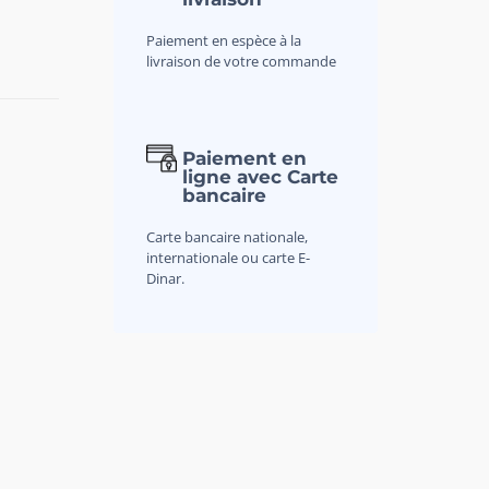
Paiement en espèce à la
livraison de votre commande
Paiement en
ligne avec Carte
bancaire
Carte bancaire nationale,
internationale ou carte E-
Dinar.