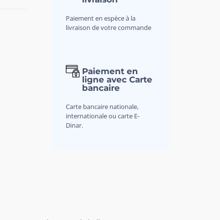
Paiement en espèce à la
livraison de votre commande
Paiement en
ligne avec Carte
bancaire
Carte bancaire nationale,
internationale ou carte E-
Dinar.