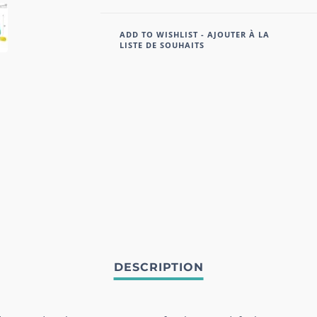
ADD TO WISHLIST - AJOUTER À LA
LISTE DE SOUHAITS