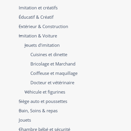
Imitation et créatifs
Éducatif & Créatif
Extérieur & Construction
Imitation & Voiture
Jouets d'imitation
Cuisines et dinette
Bricolage et Marchand
Coiffeuse et maquillage
Docteur et vétérinaire
Véhicule et figurines
Siège auto et poussettes
Bain, Soins & repas
Jouets
Chambre bébé et sécurité