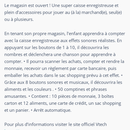
Le magasin est ouvert ! Une super caisse enregistreuse et
plein d’accessoires pour jouer au (à la) marchand(e), seul(e)
ou à plusieurs.
En tenant son propre magasin, l’enfant apprendra à compter
avec la caisse enregistreuse aux effets sonores réalistes. En
appuyant sur les boutons de 1 à 10, il découvrira les
nombres et déclenchera une chanson pour apprendre à
compter. • Il pourra scanner les achats, compter et rendre la
monnaie, recevoir un règlement par carte bancaire, puis
emballer les achats dans le sac shopping prévu à cet effet. •
Grâce aux 8 boutons sonores et musicaux, il découvrira les
aliments et les couleurs . • 50 comptines et phrases
amusantes. • Contient : 10 pièces de monnaie, 3 boîtes
carton et 12 aliments, une carte de crédit, un sac shopping
et un panier. • Arrêt automatique.
Pour plus d’informations visiter le site officiel Vtech