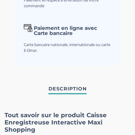
commande
Paiement en ligne avec
Carte bancaire
Carte bancaire nationale, internationale ou carte
E-Dinar.
Tout savoir sur le produit Caisse
Enregistreuse Interactive Maxi
Shopping