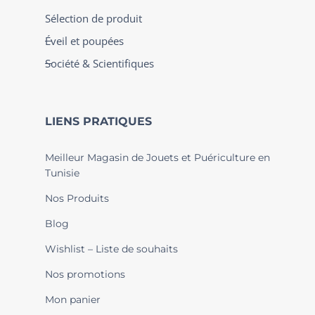
Sélection de produit
Éveil et poupées
Société & Scientifiques
LIENS PRATIQUES
Meilleur Magasin de Jouets et Puériculture en
Tunisie
Nos Produits
Blog
Wishlist – Liste de souhaits
Nos promotions
Mon panier