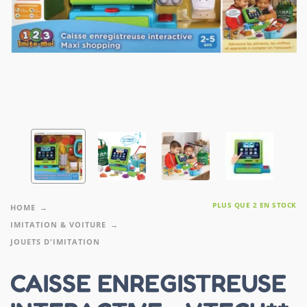
PLUS QUE 2 EN STOCK
HOME
IMITATION & VOITURE
JOUETS D'IMITATION
CAISSE ENREGISTREUSE