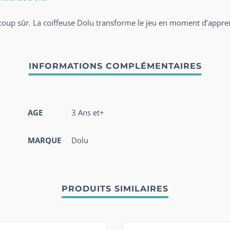
 coup sûr. La coiffeuse Dolu transforme le jeu en moment d’appren
AGE
3 Ans et+
MARQUE
Dolu
PRODUITS SIMILAIRES