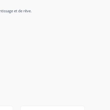
tissage et de rêve.