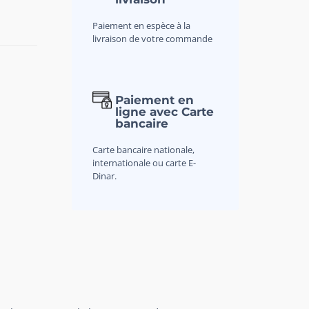
Paiement en espèce à la
livraison de votre commande
Paiement en
ligne avec Carte
bancaire
Carte bancaire nationale,
internationale ou carte E-
Dinar.