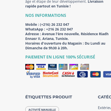
âge et étape de leur développement.
Livraison
rapide partout en Tunisie !
NOS INFORMATIONS
Mobile :
(+216) 26 232 047
WhatsApp :
+216 26 232 047
Adresse :
Avenue l'ère nouvelle, Résidence Riadh
Ennasr II, Ariana, Tunisie.
Horaires d'ouverture du Magasin : Du Lundi au
Dimanche de 9h30 à 20h.
PAIEMENT EN LIGNE 100% SÉCURISÉ
ÉTIQUETTES PRODUIT
CATÉG
Extérie
ACTIVITÉ MANUELLE