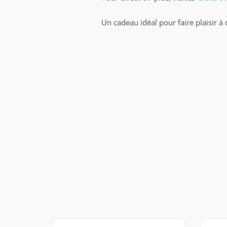
Un cadeau idéal pour faire plaisir à