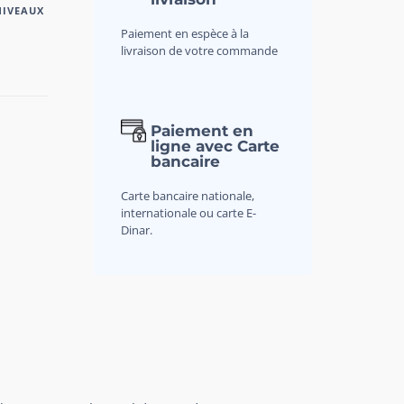
NIVEAUX
Paiement en espèce à la
livraison de votre commande
Paiement en
ligne avec Carte
bancaire
Carte bancaire nationale,
internationale ou carte E-
Dinar.