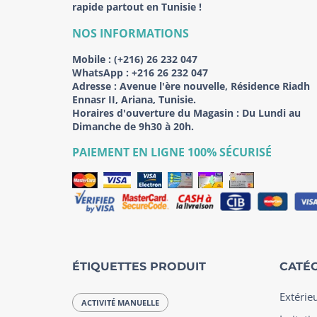
rapide partout en Tunisie !
NOS INFORMATIONS
Mobile :
(+216) 26 232 047
WhatsApp :
+216 26 232 047
Adresse :
Avenue l'ère nouvelle, Résidence Riadh
Ennasr II, Ariana, Tunisie.
Horaires d'ouverture du Magasin : Du Lundi au
Dimanche de 9h30 à 20h.
PAIEMENT EN LIGNE 100% SÉCURISÉ
ÉTIQUETTES PRODUIT
CATÉG
Extérie
ACTIVITÉ MANUELLE