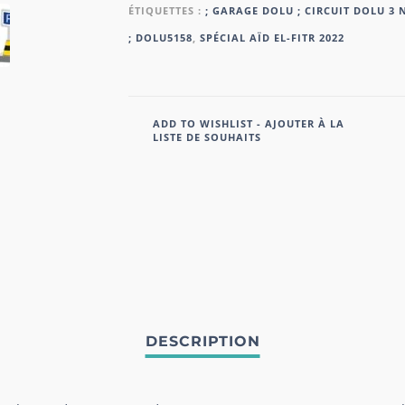
ÉTIQUETTES :
; GARAGE DOLU ; CIRCUIT DOLU 3 
; DOLU5158
,
SPÉCIAL AÏD EL-FITR 2022
ADD TO WISHLIST - AJOUTER À LA
LISTE DE SOUHAITS