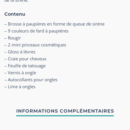
Contenu
– Brosse à paupières en forme de queue de sirène
– 9 couleurs de fard à paupières
– Rougir
– 2 mini pinceaux cosmétiques
– Gloss à lèvres
– Craie pour cheveux
– Feuille de tatouage
– Vernis à ongle
– Autocollants pour ongles
– Lime à ongles