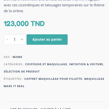
avec ces cosmétiques et tatouages ​​temporaires sur le thème
de la sirène.
123,000
TND
-
+
Ajouter au panier
UGS :
M2460
CATÉGORIES :
COIFFEUSE ET MAQUILLAGE
,
IMITATION & VOITURE
,
SÉLECTION DE PRODUIT
ÉTIQUETTES :
COFFRET MAQUILLAGE POUR FILLETTE
,
MAQUILLAGE
MAKE IT REAL