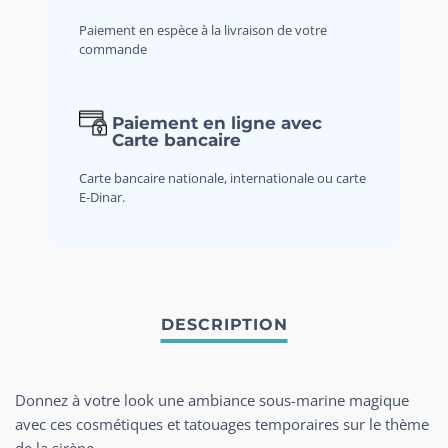
Paiement en espèce à la livraison de votre
commande
Paiement en ligne avec
Carte bancaire
Carte bancaire nationale, internationale ou carte
E-Dinar.
Donnez à votre look une ambiance sous-marine magique
avec ces cosmétiques et tatouages ​​temporaires sur le thème
de la sirène.