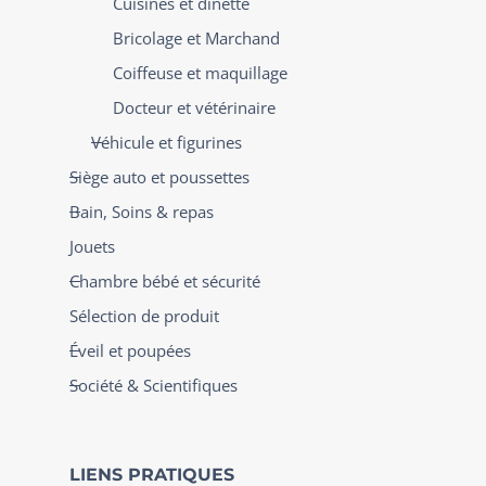
Cuisines et dinette
Bricolage et Marchand
Coiffeuse et maquillage
Docteur et vétérinaire
Véhicule et figurines
Siège auto et poussettes
Bain, Soins & repas
Jouets
Chambre bébé et sécurité
Sélection de produit
Éveil et poupées
Société & Scientifiques
LIENS PRATIQUES