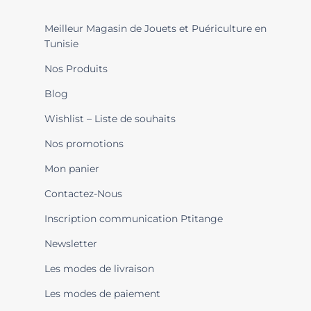
Meilleur Magasin de Jouets et Puériculture en
Tunisie
Nos Produits
Blog
Wishlist – Liste de souhaits
Nos promotions
Mon panier
Contactez-Nous
Inscription communication Ptitange
Newsletter
Les modes de livraison
Les modes de paiement