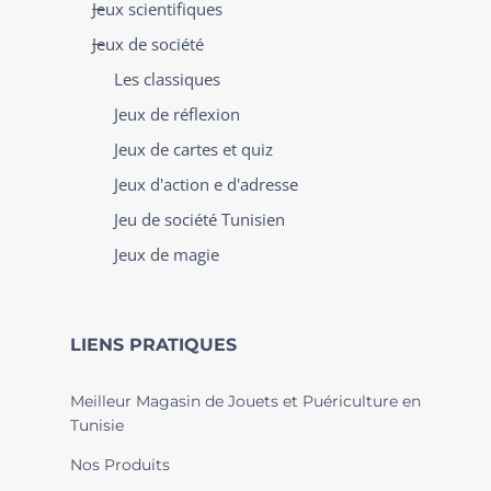
Jeux scientifiques
Jeux de société
Les classiques
Jeux de réflexion
Jeux de cartes et quiz
Jeux d'action e d'adresse
Jeu de société Tunisien
Jeux de magie
LIENS PRATIQUES
Meilleur Magasin de Jouets et Puériculture en
Tunisie
Nos Produits