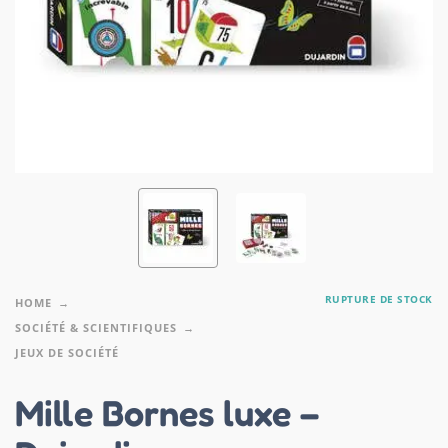
RUPTURE DE STOCK
HOME
SOCIÉTÉ & SCIENTIFIQUES
JEUX DE SOCIÉTÉ
Mille Bornes luxe –