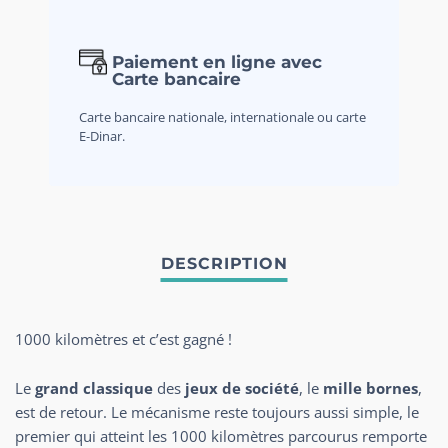
Paiement en ligne avec
Carte bancaire
Carte bancaire nationale, internationale ou carte
E-Dinar.
1000 kilomètres et c’est gagné !
Le
grand classique
des
jeux de société
, le
mille bornes
,
est de retour. Le mécanisme reste toujours aussi simple, le
premier qui atteint les 1000 kilomètres parcourus remporte