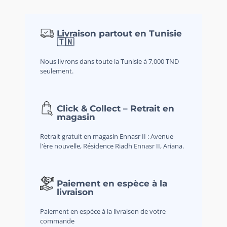
Livraison partout en Tunisie
🇹🇳
Nous livrons dans toute la Tunisie à 7,000 TND
seulement.
Click & Collect – Retrait en
magasin
Retrait gratuit en magasin Ennasr II : Avenue
l'ère nouvelle, Résidence Riadh Ennasr II, Ariana.
Paiement en espèce à la
livraison
Paiement en espèce à la livraison de votre
commande