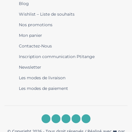
Blog
Wishlist – Liste de souhaits
Nos promotions
Mon panier
Contactez-Nous
Inscription communication Ptitange
Newsletter
Les modes de livraison
Les modes de paiement
© Copyright 2026 - Tous droit réservés / Réalisé avec ❤️ par