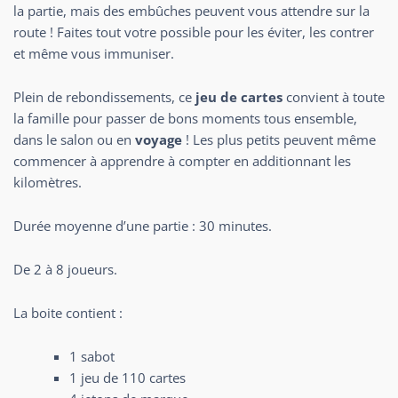
la partie, mais des embûches peuvent vous attendre sur la
route ! Faites tout votre possible pour les éviter, les contrer
et même vous immuniser.
Plein de rebondissements, ce
jeu de cartes
convient à toute
la famille pour passer de bons moments tous ensemble,
dans le salon ou en
voyage
! Les plus petits peuvent même
commencer à apprendre à compter en additionnant les
kilomètres.
Durée moyenne d’une partie : 30 minutes.
De 2 à 8 joueurs.
La boite contient :
1 sabot
1 jeu de 110 cartes