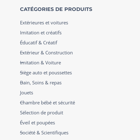
CATÉGORIES DE PRODUITS
Extérieures et voitures
Imitation et créatifs
Éducatif & Créatif
Extérieur & Construction
Imitation & Voiture
Siège auto et poussettes
Bain, Soins & repas
Jouets
Chambre bébé et sécurité
Sélection de produit
Éveil et poupées
Société & Scientifiques